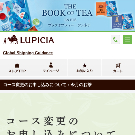
Global Shipping Guidance
コース変更のお申し込みについて：今月のお茶