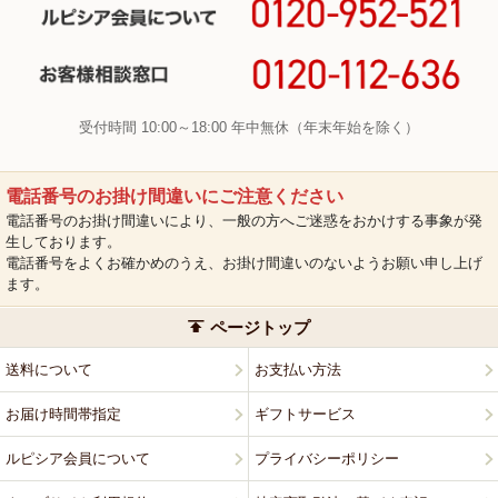
受付時間 10:00～18:00 年中無休（年末年始を除く）
電話番号のお掛け間違いにご注意ください
電話番号のお掛け間違いにより、一般の方へご迷惑をおかけする事象が発
生しております。
電話番号をよくお確かめのうえ、お掛け間違いのないようお願い申し上げ
ます。
ページトップ
送料について
お支払い方法
お届け時間帯指定
ギフトサービス
ルピシア会員について
プライバシーポリシー