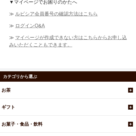
▼マイページでお困りのかたへ
≫
ルピシア会員番号の確認方法はこちら
≫
ログインQ&A
≫
マイページが作成できない方はこちらからお申し込
みいただくこともできます。
カテゴリから選ぶ
お茶
ギフト
お菓子・食品・飲料