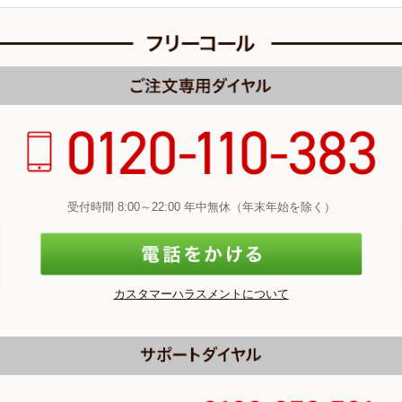
受付時間 8:00～22:00 年中無休（年末年始を除く）
カスタマーハラスメントについて