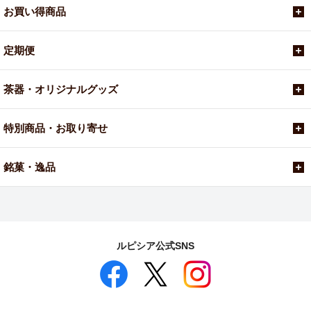
お買い得商品
定期便
茶器・オリジナルグッズ
特別商品・お取り寄せ
銘菓・逸品
ルピシア公式SNS