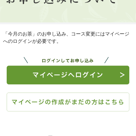
「今月のお茶」のお申し込み、コース変更にはマイページ
へのログインが必要です。