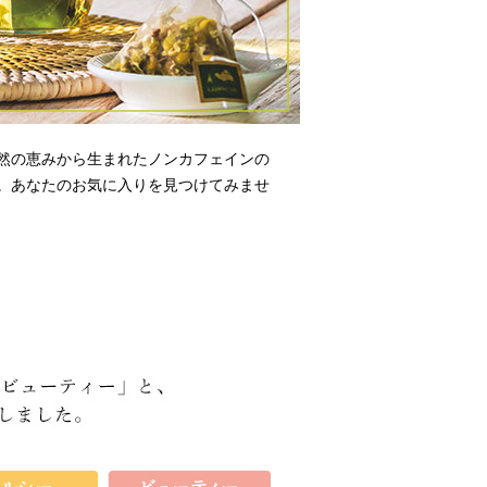
然の恵みから生まれたノンカフェインの
。あなたのお気に入りを見つけてみませ