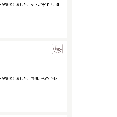
ンが登場しました。からだを守り、健
ンが登場しました。内側からの“キレ