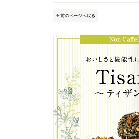
前のページへ戻る