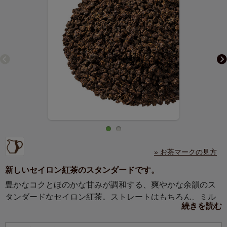
» お茶マークの見方
新しいセイロン紅茶のスタンダードです。
豊かなコクとほのかな甘みが調和する、爽やかな余韻のス
タンダードなセイロン紅茶。ストレートはもちろん、ミル
続きを読む
クティーやアレンジティーにもおすすめ。