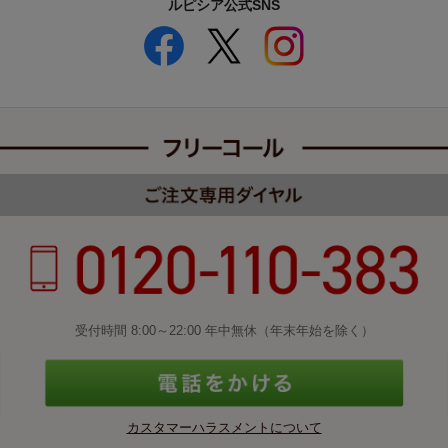
ルピシア公式SNS
受付時間 8:00～22:00 年中無休（年末年始を除く）
カスタマーハラスメントについて