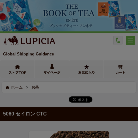
Global Shipping Guidance
>
ホーム
お茶
5060 セイロン CTC