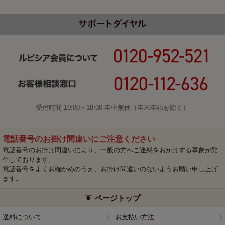
受付時間 10:00～18:00 年中無休（年末年始を除く）
電話番号のお掛け間違いにご注意ください
電話番号のお掛け間違いにより、一般の方へご迷惑をおかけする事象が発
生しております。
電話番号をよくお確かめのうえ、お掛け間違いのないようお願い申し上げ
ます。
ページトップ
送料について
お支払い方法