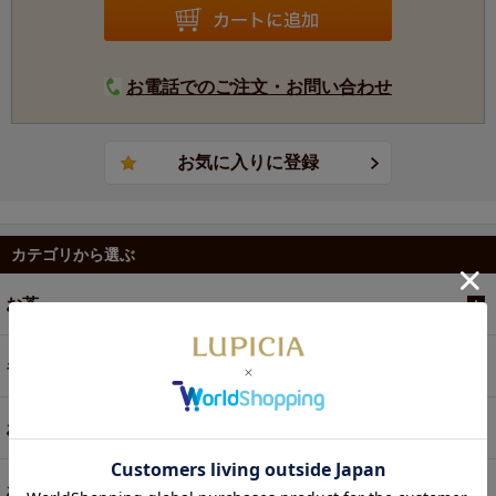
お電話でのご注文・お問い合わせ
カテゴリから選ぶ
お茶
ギフト
お菓子・食品・飲料
お買い得商品