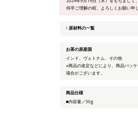
2024年9月19日（木）をもちまし
何卒ご理解の程、よろしくお願い申
原材料の一覧
お茶の原産国
インド、ヴェトナム、その他
※商品の改定などにより、商品パッ
場合がございます。
商品仕様
■内容量／50g