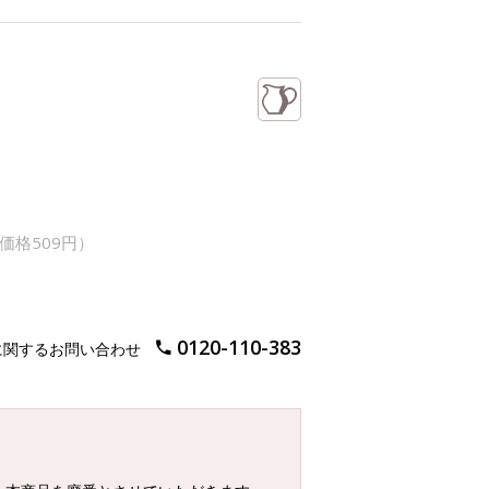
価格509円）
0120-110-383
に関するお問い合わせ