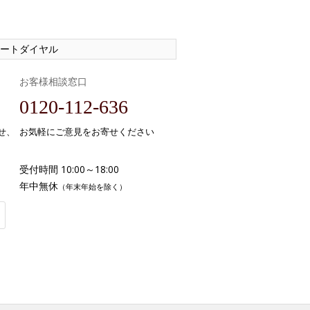
ートダイヤル
お客様相談窓口
0120-112-636
せ、
お気軽にご意見をお寄せください
受付時間 10:00～18:00
年中無休
（年末年始を除く）