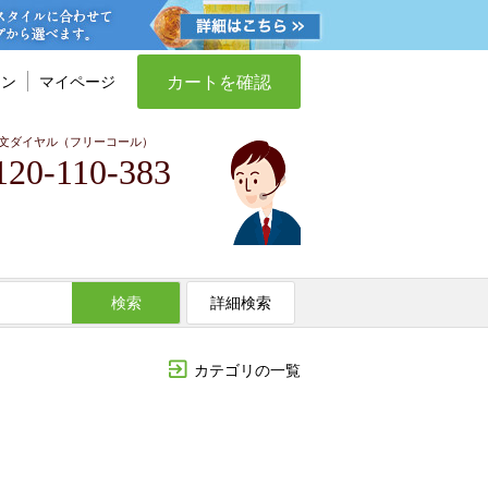
カートを確認
イン
マイページ
文ダイヤル（フリーコール）
120-110-383
検索
詳細検索
カテゴリの一覧