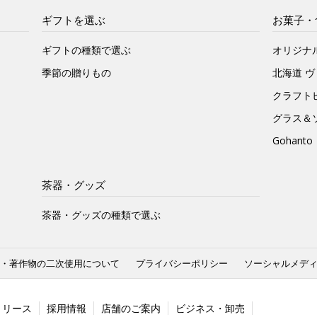
ギフトを選ぶ
お菓子・
ギフトの種類で選ぶ
オリジナ
季節の贈りもの
北海道 
クラフト
グラス＆
Gohan
茶器・グッズ
茶器・グッズの種類で選ぶ
・著作物の二次使用について
プライバシーポリシー
ソーシャルメデ
リリース
採用情報
店舗のご案内
ビジネス・卸売