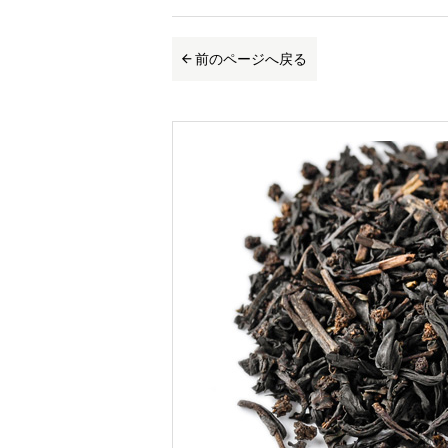
前のページへ戻る