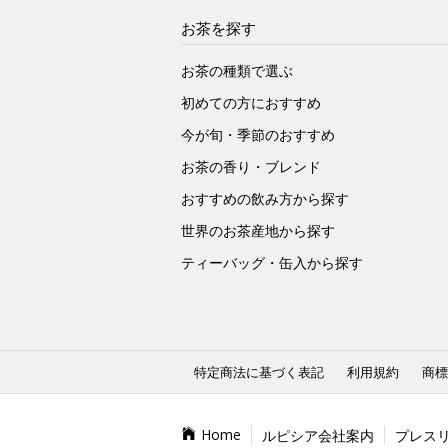
お茶を探す
お茶の種類で選ぶ
初めての方におすすめ
今が旬・季節のおすすめ
お茶の香り・ブレンド
おすすめの飲み方から探す
世界のお茶産地から探す
ティーバッグ・缶入から探す
特定商法に基づく表記
利用規約
商標
Home
ルピシア会社案内
プレス