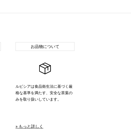
お品物について
ルピシアは食品衛生法に基づく厳
格な基準を満たす、安全な茶葉の
みを取り扱いしています。
» もっと詳しく