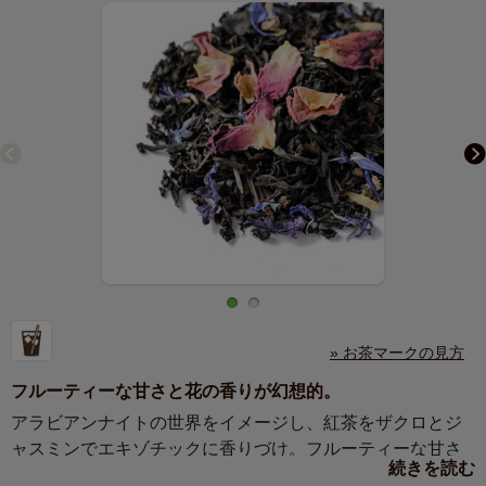
» お茶マークの見方
フルーティーな甘さと花の香りが幻想的。
アラビアンナイトの世界をイメージし、紅茶をザクロとジ
ャスミンでエキゾチックに香りづけ。フルーティーな甘さ
続きを読む
と花の香りが幻想的な風味を織りなします。