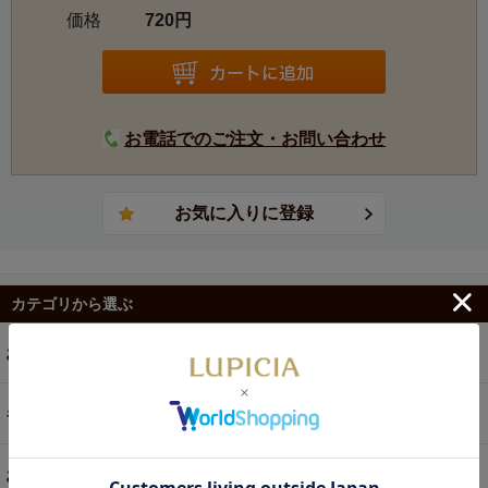
価格
720円
お電話でのご注文・お問い合わせ
カテゴリから選ぶ
お茶
ギフト
お菓子・食品・飲料