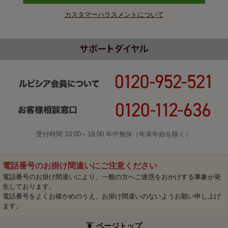
カスタマーハラスメントについて
受付時間 10:00～18:00 年中無休（年末年始を除く）
電話番号のお掛け間違いにご注意ください
電話番号のお掛け間違いにより、一般の方へご迷惑をおかけする事象が発
生しております。
電話番号をよくお確かめのうえ、お掛け間違いのないようお願い申し上げ
ます。
ページトップ