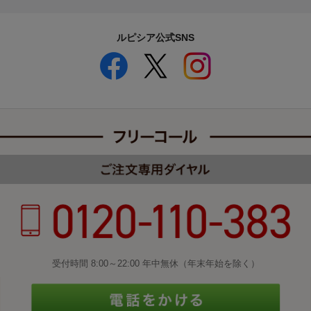
ルピシア公式SNS
受付時間 8:00～22:00 年中無休（年末年始を除く）