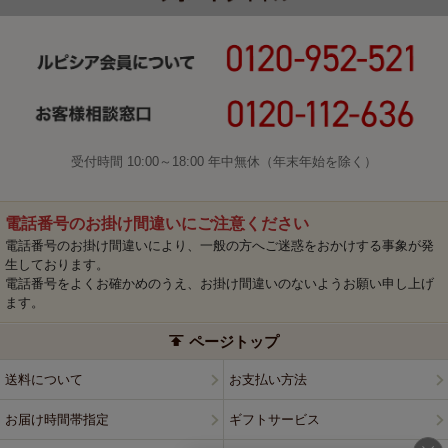
受付時間 10:00～18:00 年中無休（年末年始を除く）
電話番号のお掛け間違いにご注意ください
電話番号のお掛け間違いにより、一般の方へご迷惑をおかけする事象が発
生しております。
電話番号をよくお確かめのうえ、お掛け間違いのないようお願い申し上げ
ます。
ページトップ
送料について
お支払い方法
お届け時間帯指定
ギフトサービス