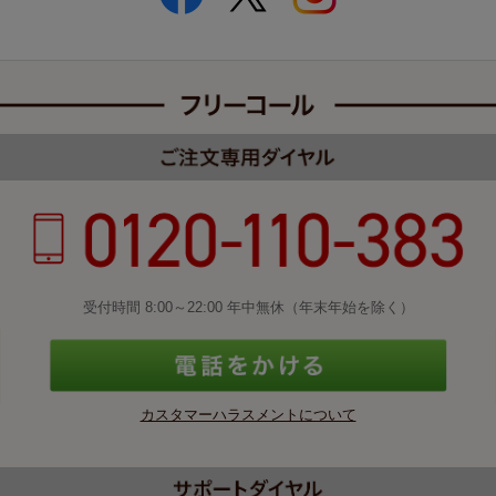
受付時間 8:00～22:00 年中無休（年末年始を除く）
カスタマーハラスメントについて