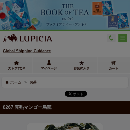
Global Shipping Guidance
>
ホーム
お茶
8267 完熟マンゴー烏龍