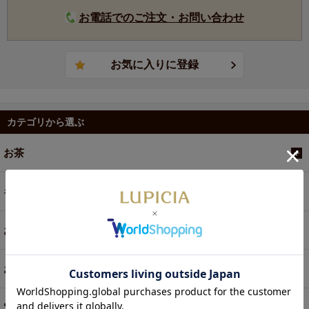
お電話でのご注文・お問い合わせ
カテゴリから選ぶ
お茶
ギフト
お菓子・食品・飲料
お買い得商品
定期便