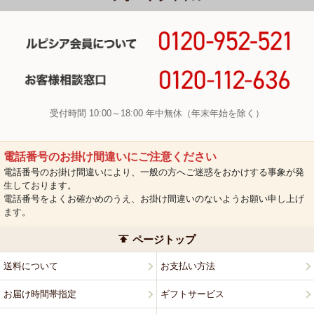
受付時間 10:00～18:00 年中無休（年末年始を除く）
電話番号のお掛け間違いにご注意ください
電話番号のお掛け間違いにより、一般の方へご迷惑をおかけする事象が発
生しております。
電話番号をよくお確かめのうえ、お掛け間違いのないようお願い申し上げ
ます。
ページトップ
送料について
お支払い方法
お届け時間帯指定
ギフトサービス