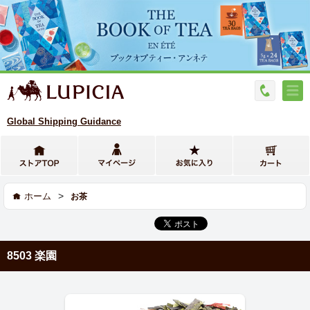
Global Shipping Guidance
>
ホーム
お茶
8503 楽園