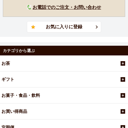
お電話でのご注文・お問い合わせ
カテゴリから選ぶ
お茶
ギフト
お菓子・食品・飲料
お買い得商品
定期便