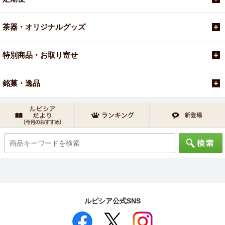
茶器・オリジナルグッズ
特別商品・お取り寄せ
銘菓・逸品
ルピシア公式SNS