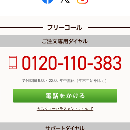
受付時間 8:00～22:00 年中無休（年末年始を除く）
カスタマーハラスメントについて