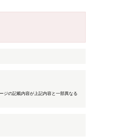
ケージの記載内容が上記内容と一部異なる