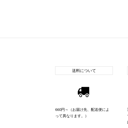
送料について
660円～（お届け先、配送便によ
って異なります。）