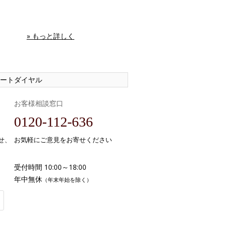
» もっと詳しく
ートダイヤル
お客様相談窓口
0120-112-636
せ、
お気軽にご意見をお寄せください
受付時間 10:00～18:00
年中無休
（年末年始を除く）