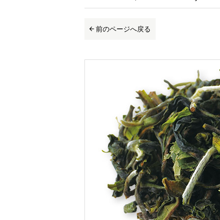
前のページへ戻る