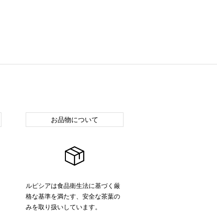
お品物について
ルピシアは食品衛生法に基づく厳
格な基準を満たす、安全な茶葉の
みを取り扱いしています。