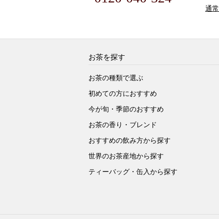
通常
お茶を探す
お茶の種類で選ぶ
初めての方におすすめ
今が旬・季節のおすすめ
お茶の香り・ブレンド
おすすめの飲み方から探す
世界のお茶産地から探す
ティーバッグ・缶入から探す