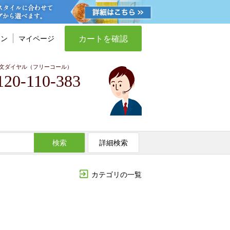
カートを確認
イン
マイページ
文ダイヤル（フリーコール）
120-110-383
検索
詳細検索
カテゴリの一覧