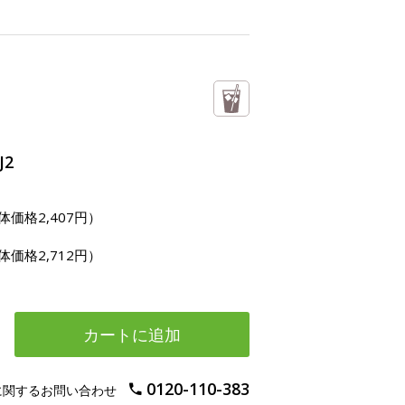
J2
体価格2,407円）
体価格2,712円）
カートに追加
0120-110-383
に関するお問い合わせ