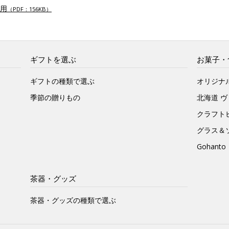
用
（PDF：156KB）
ギフトを選ぶ
お菓子・
ギフトの種類で選ぶ
オリジナ
季節の贈りもの
北海道 
クラフト
グラス＆
Gohan
茶器・グッズ
茶器・グッズの種類で選ぶ