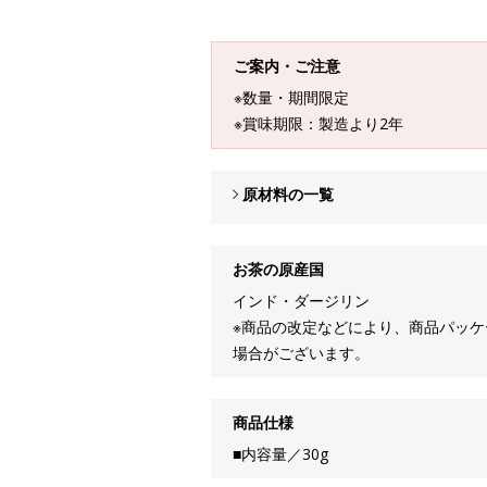
ご案内・ご注意
※数量・期間限定
※賞味期限：製造より2年
原材料の一覧
お茶の原産国
インド・ダージリン
※商品の改定などにより、商品パッ
場合がございます。
商品仕様
■内容量／30g