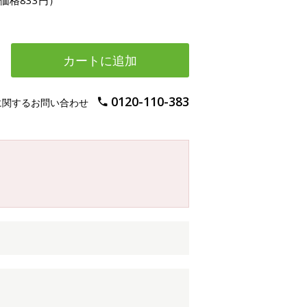
価格833円）
カートに追加
0120-110-383
に関するお問い合わせ