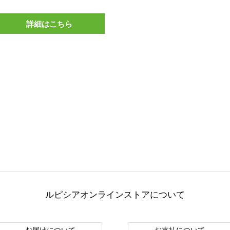
詳細はこちら
ルピシアオンラインストアについて
お届けについて
お支払について