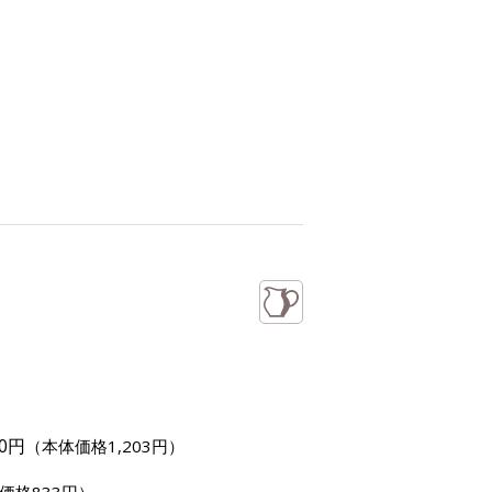
00円
（本体価格1,203円）