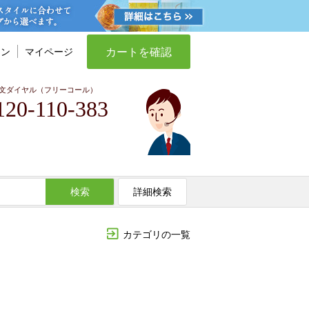
カートを確認
イン
マイページ
文ダイヤル（フリーコール）
120-110-383
検索
詳細検索
カテゴリの一覧