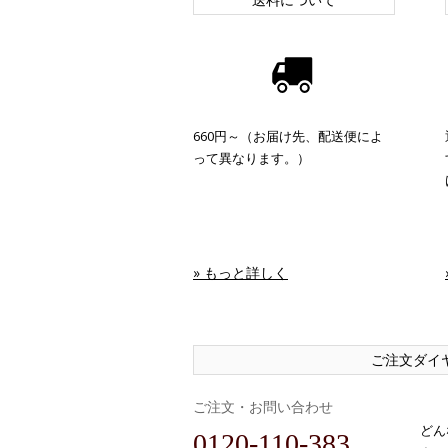
660円～（お届け先、配送便によ
って異なります。）
» もっと詳しく
ご注文ダイ
ご注文・お問い合わせ
どん
0120-110-383