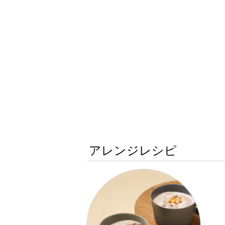
アレンジレシピ