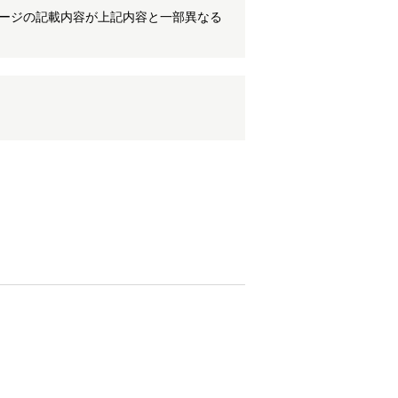
ケージの記載内容が上記内容と一部異なる