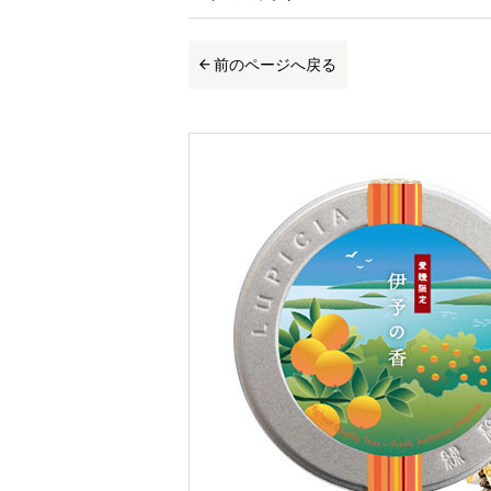
前のページへ戻る