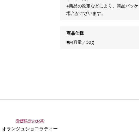
※商品の改定などにより、商品パッ
場合がございます。
商品仕様
■内容量／50g
愛媛限定のお茶
オランジュショコラティー