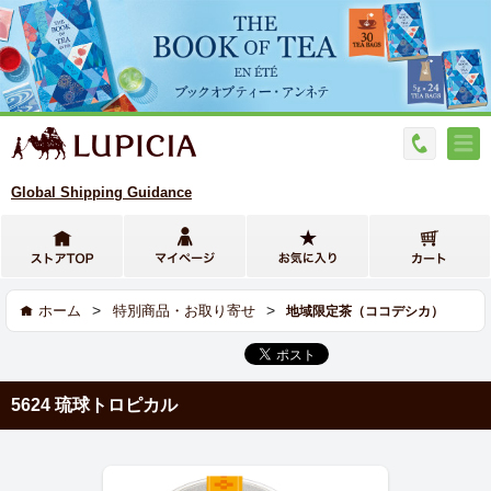
Global Shipping Guidance
>
>
ホーム
特別商品・お取り寄せ
地域限定茶（ココデシカ）
5624 琉球トロピカル