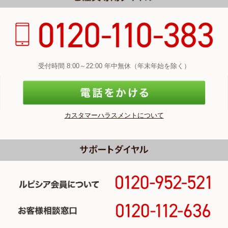
受付時間 8:00～22:00 年中無休（年末年始を除く）
カスタマーハラスメントについて