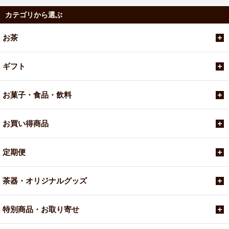
カテゴリから選ぶ
お茶
ギフト
お菓子・食品・飲料
お買い得商品
定期便
茶器・オリジナルグッズ
特別商品・お取り寄せ