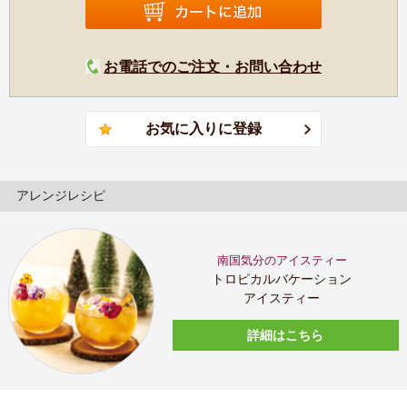
お電話でのご注文・お問い合わせ
アレンジレシピ
南国気分のアイスティー
トロピカルバケーション
アイスティー
詳細はこちら