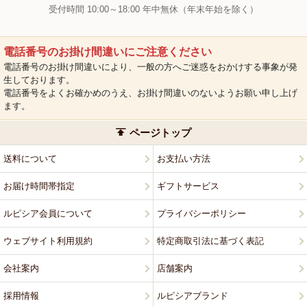
受付時間 10:00～18:00 年中無休（年末年始を除く）
電話番号のお掛け間違いにご注意ください
電話番号のお掛け間違いにより、一般の方へご迷惑をおかけする事象が発
生しております。
電話番号をよくお確かめのうえ、お掛け間違いのないようお願い申し上げ
ます。
ページトップ
送料について
お支払い方法
お届け時間帯指定
ギフトサービス
ルピシア会員について
プライバシーポリシー
ウェブサイト利用規約
特定商取引法に基づく表記
会社案内
店舗案内
採用情報
ルピシアブランド