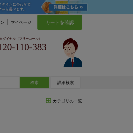
カートを確認
イン
マイページ
文ダイヤル（フリーコール）
120-110-383
検索
詳細検索
カテゴリの一覧