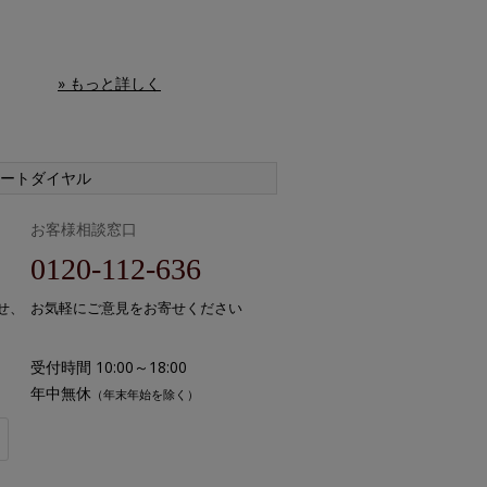
» もっと詳しく
ートダイヤル
お客様相談窓口
0120-112-636
せ、
お気軽にご意見をお寄せください
受付時間 10:00～18:00
年中無休
（年末年始を除く）