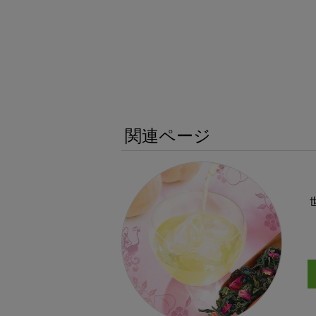
関連ページ