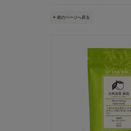
前のページへ戻る