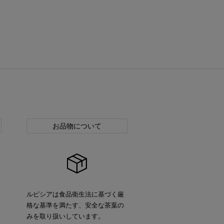
お品物について
ルピシアは食品衛生法に基づく厳
格な基準を満たす、安全な茶葉の
みを取り扱いしています。