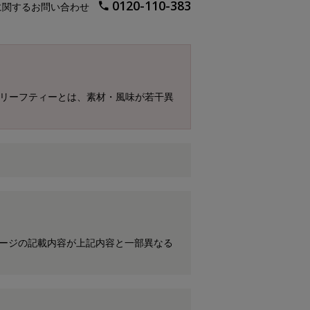
0120-110-383
に関するお問い合わせ
、リーフティーとは、素材・風味が若干異
ケージの記載内容が上記内容と一部異なる