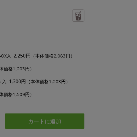
2,250円
（本体価格2,083円）
BOX入
体価格1,203円）
1,300円
（本体価格1,203円）
ク入
体価格1,509円）
カートに追加