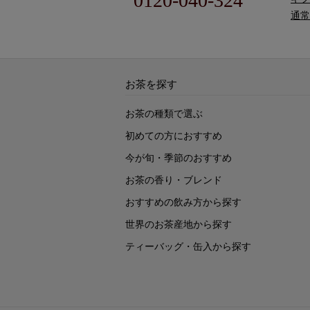
0120-040-324
通常
お茶を探す
お茶の種類で選ぶ
初めての方におすすめ
今が旬・季節のおすすめ
お茶の香り・ブレンド
おすすめの飲み方から探す
世界のお茶産地から探す
ティーバッグ・缶入から探す