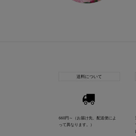
送料について
660円～（お届け先、配送便によ
って異なります。）