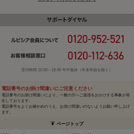
受付時間 10:00～18:00 年中無休（年末年始を除く）
電話番号のお掛け間違いにご注意ください
電話番号のお掛け間違いにより、一般の方へご迷惑をおかけする事象が発
生しております。
電話番号をよくお確かめのうえ、お掛け間違いのないようお願い申し上げ
ます。
ページトップ