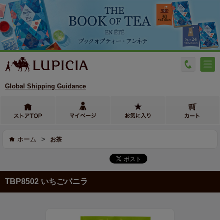
Global Shipping Guidance
>
ホーム
お茶
TBP8502 いちごバニラ