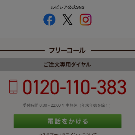
ルピシア公式SNS
受付時間 8:00～22:00 年中無休（年末年始を除く）
カスタマーハラスメントについて