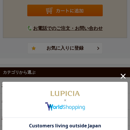
お電話でのご注文・お問い合わせ
カテゴリから選ぶ
お茶
ギフト
お菓子・食品・飲料