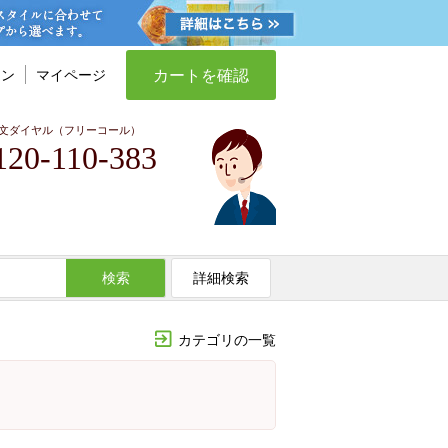
カートを確認
イン
マイページ
文ダイヤル（フリーコール）
120-110-383
検索
詳細検索
カテゴリの一覧