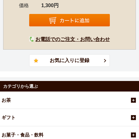
価格
1,300円
お電話でのご注文・お問い合わせ
カテゴリから選ぶ
お茶
ギフト
お菓子・食品・飲料