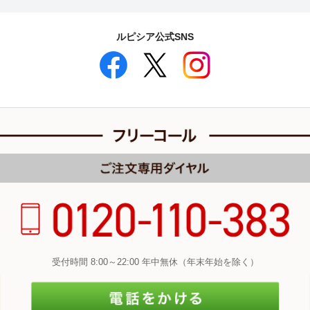
ルピシア公式SNS
受付時間 8:00～22:00 年中無休（年末年始を除く）