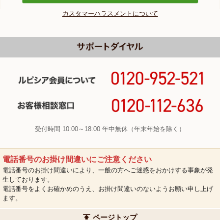
カスタマーハラスメントについて
受付時間 10:00～18:00 年中無休（年末年始を除く）
電話番号のお掛け間違いにご注意ください
電話番号のお掛け間違いにより、一般の方へご迷惑をおかけする事象が発
生しております。
電話番号をよくお確かめのうえ、お掛け間違いのないようお願い申し上げ
ます。
ページトップ