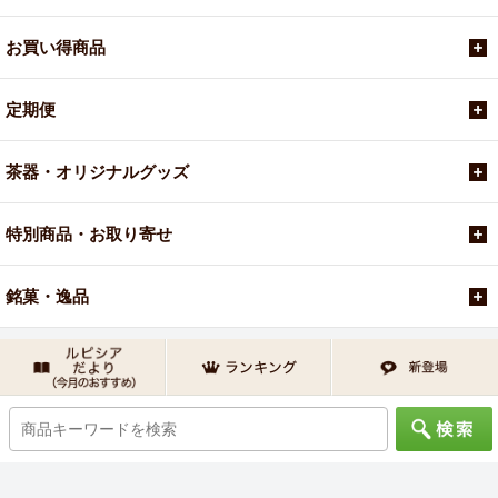
お買い得商品
定期便
茶器・オリジナルグッズ
特別商品・お取り寄せ
銘菓・逸品