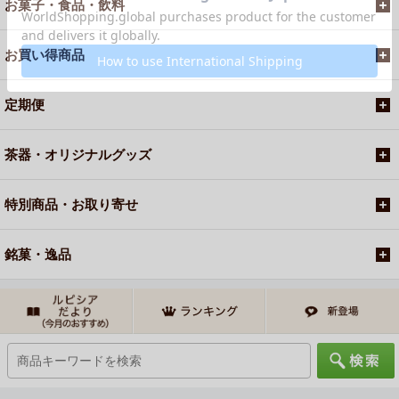
お菓子・食品・飲料
お買い得商品
定期便
茶器・オリジナルグッズ
特別商品・お取り寄せ
銘菓・逸品