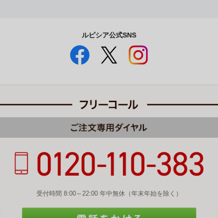
ルピシア公式SNS
受付時間 8:00～22:00 年中無休（年末年始を除く）