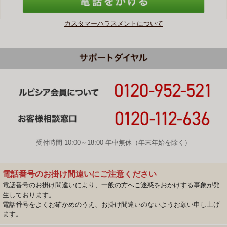
カスタマーハラスメントについて
受付時間 10:00～18:00 年中無休（年末年始を除く）
電話番号のお掛け間違いにご注意ください
電話番号のお掛け間違いにより、一般の方へご迷惑をおかけする事象が発
生しております。
電話番号をよくお確かめのうえ、お掛け間違いのないようお願い申し上げ
ます。