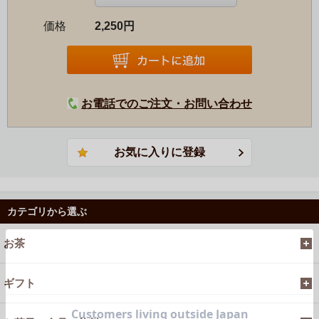
価格
2,250円
お電話でのご注文・お問い合わせ
カテゴリから選ぶ
お茶
ギフト