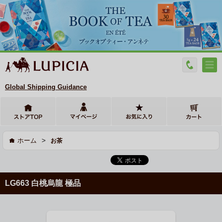
Global Shipping Guidance
>
ホーム
お茶
LG663 白桃烏龍 極品