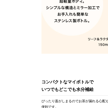
コンパクトなマイボトルで
いつでもどこでも水分補給
ぴったり蓋がしまるのでお茶が漏れる心配
便利です。