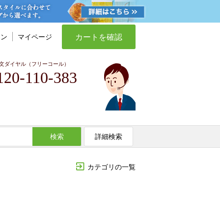
カートを確認
イン
マイページ
文ダイヤル（フリーコール）
120-110-383
検索
詳細検索
カテゴリの一覧