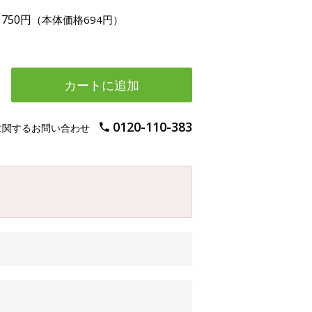
750円
（本体価格694円）
カートに追加
0120-110-383
に関するお問い合わせ