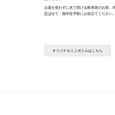
お湯を使わずに水で溶ける粉末状のお茶、B
忍ばせて、熱中症予防にお役立てください
オリジナルミニボトルはこちら