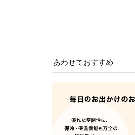
あわせておすすめ