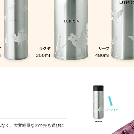
もなく、大変軽量なので持ち運びに