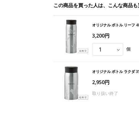
この商品を買った人は、こんな商品も
オリジナル ボトル リーフ 4
3,200円
個
オリジナル ボトル ラクダ 3
2,950円
取り扱い終了