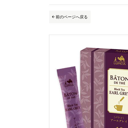
前のページへ戻る