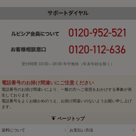
受付時間 10:00～18:00 年中無休（年末年始を除く）
電話番号のお掛け間違いにご注意ください
電話番号のお掛け間違いにより、一般の方へご迷惑をおかけする事象が発
生しております。
電話番号をよくお確かめのうえ、お掛け間違いのないようお願い申し上げ
ます。
ページトップ
送料について
お支払い方法