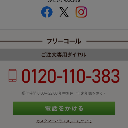
ルピシア公式SNS
受付時間 8:00～22:00 年中無休（年末年始を除く）
カスタマーハラスメントについて