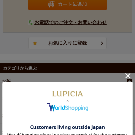
お電話でのご注文・お問い合わせ
カテゴリから選ぶ
お茶
ギフト
お菓子・食品・飲料
お買い得商品