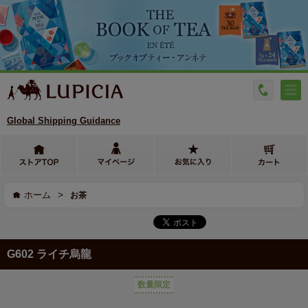
Global Shipping Guidance
>
ホーム
お茶
G602 ライチ烏龍
数量限定