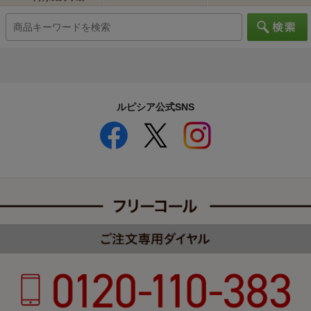
ルピシア公式SNS