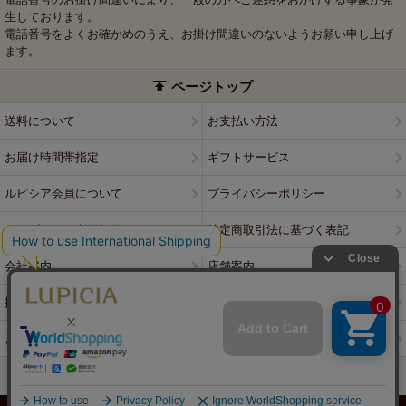
生しております。
電話番号をよくお確かめのうえ、お掛け間違いのないようお願い申し上げ
ます。
ページトップ
送料について
お支払い方法
お届け時間帯指定
ギフトサービス
ルピシア会員について
プライバシーポリシー
ウェブサイト利用規約
特定商取引法に基づく表記
会社案内
店舗案内
採用情報
ルピシアブランド
よくある質問
お問い合わせ
PCサイトはこちら