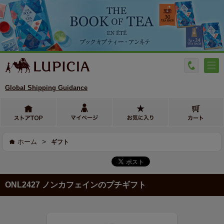
Global Shipping Guidance
>
ホーム
ギフト
ONL2427 ノンカフェインのプチギフト