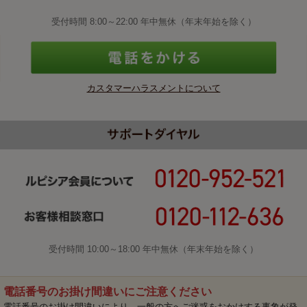
受付時間 8:00～22:00 年中無休（年末年始を除く）
カスタマーハラスメントについて
受付時間 10:00～18:00 年中無休（年末年始を除く）
電話番号のお掛け間違いにご注意ください
電話番号のお掛け間違いにより、一般の方へご迷惑をおかけする事象が発