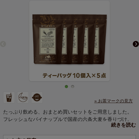
» お茶マークの見方
たっぷり飲める、おまとめ買いセットをご用意しました。
フレッシュなパイナップルで国産の六条大麦を香りづけ。
続きを読む
南国を思わせる甘く心地よい香り。