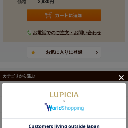
価格
2,930円
お電話でのご注文・お問い合わせ
カテゴリから選ぶ
お茶
ギフト
お菓子・食品・飲料