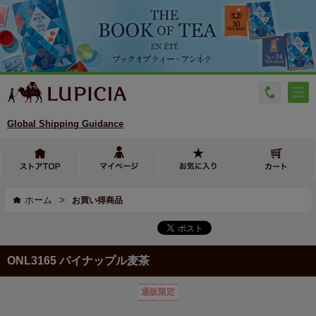
Global Shipping Guidance
>
ホーム
お買い得商品
ONL3165 パイナップル麦茶
通販限定