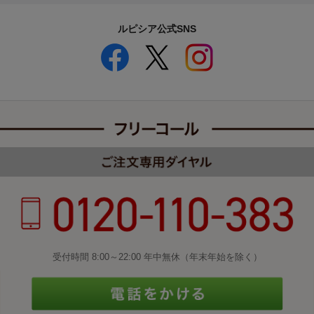
ルピシア公式SNS
受付時間 8:00～22:00 年中無休（年末年始を除く）