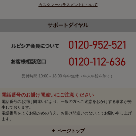
カスタマーハラスメントについて
受付時間 10:00～18:00 年中無休（年末年始を除く）
電話番号のお掛け間違いにご注意ください
電話番号のお掛け間違いにより、一般の方へご迷惑をおかけする事象が発
生しております。
電話番号をよくお確かめのうえ、お掛け間違いのないようお願い申し上げ
ます。
ページトップ