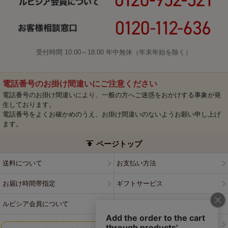
受付時間 10:00～18:00 年中無休（年末年始を除く）
電話番号のお掛け間違いにご注意ください
電話番号のお掛け間違いにより、一般の方へご迷惑をおかけする事象が発
生しております。
電話番号をよくお確かめのうえ、お掛け間違いのないようお願い申し上げ
ます。
ページトップ
送料について
お支払い方法
お届け時間帯指定
ギフトサービス
ルピシア会員について
プライバシーポリシー
ウェブサイト利用規約
特定商取引法に基づく表記