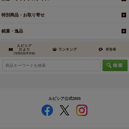
特別商品・お取り寄せ
銘菓・逸品
ルピシア公式SNS