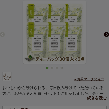
» お茶マークの見方
おいしいから続けられる。毎日飲み続けていただいている
方に、お得なまとめ買いセットをご用意しました。ティー
続きを読む
バッグ30個入×6点の約6か月分のセットです。毎日のお茶
に、ご自宅用にどうぞ。