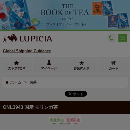
Global Shipping Guidance
>
ホーム
お茶
ONL3943 国産 モリンガ茶
数量限定
通販限定