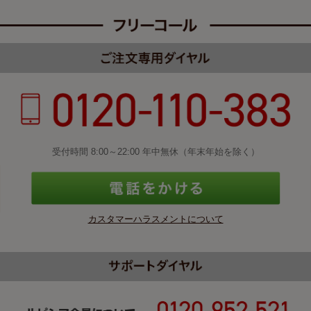
受付時間 8:00～22:00 年中無休（年末年始を除く）
カスタマーハラスメントについて