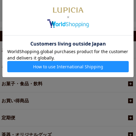
カテゴリから選ぶ
お茶
ギフト
お菓子・食品・飲料
お買い得商品
定期便
茶器・オリジナルグッズ