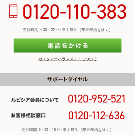
受付時間 8:00～22:00 年中無休（年末年始を除く）
カスタマーハラスメントについて
受付時間 10:00～18:00 年中無休（年末年始を除く）