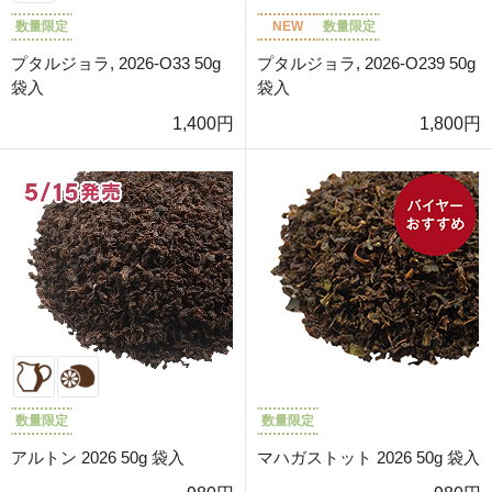
数量限定
NEW
数量限定
プタルジョラ, 2026-O33 50g
プタルジョラ, 2026-O239 50g
袋入
袋入
1,400円
1,800円
数量限定
数量限定
アルトン 2026 50g 袋入
マハガストット 2026 50g 袋入