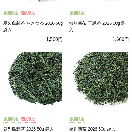
数量限定
通販限定
数量限定
屋久島新茶 あさつゆ 2026 50g
知覧新茶 玉緑茶 2026 50g 袋
袋入
入
1,500円
1,600円
数量限定
通販限定
数量限定
鹿児島新茶 2026 50g 袋入
掛川新茶 2026 50g 袋入