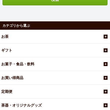
カテゴリから選ぶ
お茶
ギフト
お菓子・食品・飲料
お買い得商品
定期便
茶器・オリジナルグッズ