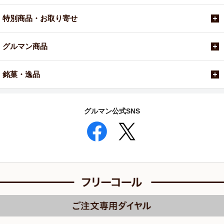
特別商品・お取り寄せ
グルマン商品
銘菓・逸品
グルマン公式SNS