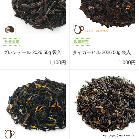
数量限定
数量限定
グレンデール 2026 50g 袋入
タイガーヒル 2026 50g 袋入
1,100円
1,000円