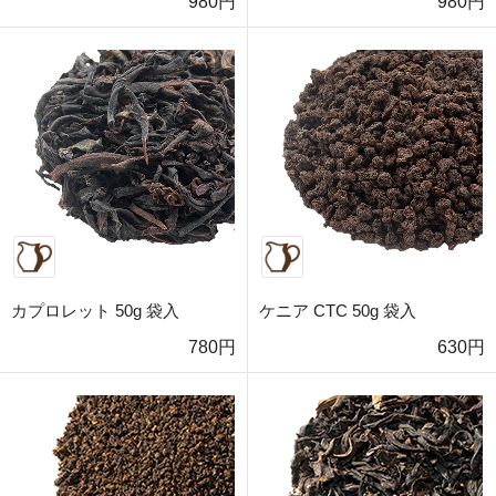
980円
980円
カプロレット 50g 袋入
ケニア CTC 50g 袋入
780円
630円