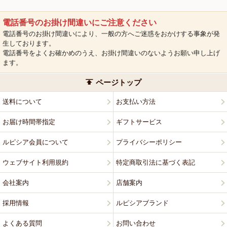
電話番号のお掛け間違いにご注意ください
電話番号のお掛け間違いにより、一般の方へご迷惑をおかけする事象が発
生しております。
電話番号をよくお確かめのうえ、お掛け間違いのないようお願い申し上げ
ます。
ページトップ
送料について
お支払い方法
お届け時間帯指定
ギフトサービス
ルピシア会員について
プライバシーポリシー
ウェブサイト利用規約
特定商取引法に基づく表記
会社案内
店舗案内
採用情報
ルピシアブランド
よくある質問
お問い合わせ