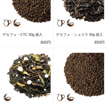
デカフェ・CTC 50g 袋入
デカフェ・ショコラ 50g 袋入
800円
850円