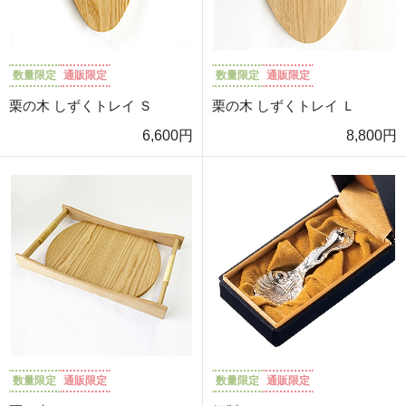
数量限定
通販限定
数量限定
通販限定
栗の木 しずくトレイ Ｓ
栗の木 しずくトレイ Ｌ
6,600円
8,800円
数量限定
通販限定
数量限定
通販限定