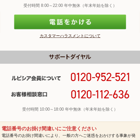
受付時間 8:00～22:00 年中無休（年末年始を除く）
カスタマーハラスメントについて
受付時間 10:00～18:00 年中無休（年末年始を除く）
電話番号のお掛け間違いにご注意ください
電話番号のお掛け間違いにより、一般の方へご迷惑をおかけする事象が発