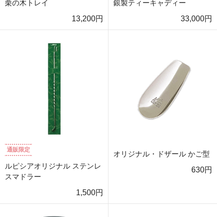
栗の木トレイ
銀製ティーキャディー
13,200円
33,000円
通販限定
オリジナル・ドザール かご型
ルピシアオリジナル ステンレ
630円
スマドラー
1,500円