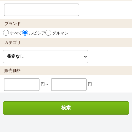
ブランド
すべて
ルピシア
グルマン
カテゴリ
販売価格
円～
円