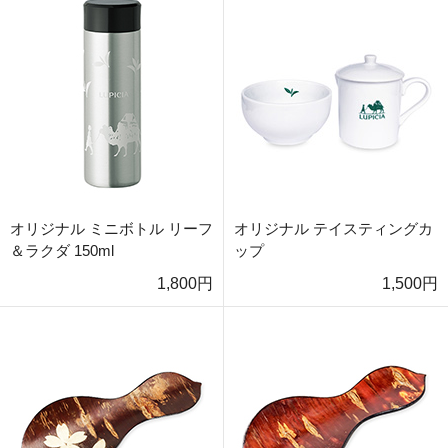
オリジナル ミニボトル リーフ
オリジナル テイスティングカ
＆ラクダ 150ml
ップ
1,800円
1,500円