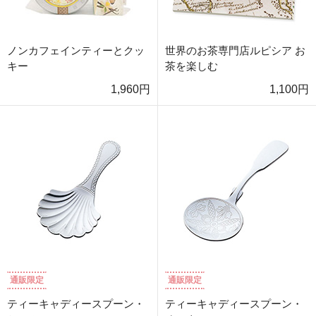
ノンカフェインティーとクッ
世界のお茶専門店ルピシア お
キー
茶を楽しむ
1,960円
1,100円
通販限定
通販限定
ティーキャディースプーン・
ティーキャディースプーン・