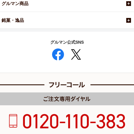
グルマン商品
銘菓・逸品
グルマン公式SNS