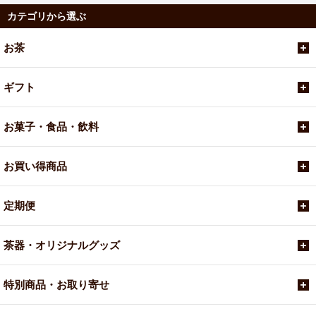
カテゴリから選ぶ
お茶
ギフト
お菓子・食品・飲料
お買い得商品
定期便
茶器・オリジナルグッズ
特別商品・お取り寄せ