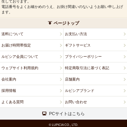
生しております。
電話番号をよくお確かめのうえ、お掛け間違いのないようお願い申し上げ
ます。
ページトップ
送料について
お支払い方法
お届け時間帯指定
ギフトサービス
ルピシア会員について
プライバシーポリシー
ウェブサイト利用規約
特定商取引法に基づく表記
会社案内
店舗案内
採用情報
ルピシアブランド
よくある質問
お問い合わせ
PCサイトはこちら
© LUPICIA CO., LTD.