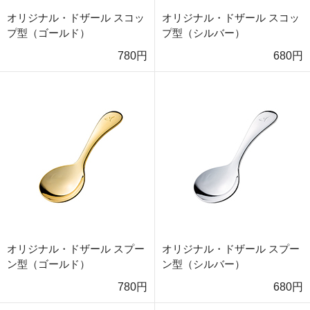
オリジナル・ドザール スコッ
オリジナル・ドザール スコッ
プ型（ゴールド）
プ型（シルバー）
780円
680円
オリジナル・ドザール スプー
オリジナル・ドザール スプー
ン型（ゴールド）
ン型（シルバー）
780円
680円