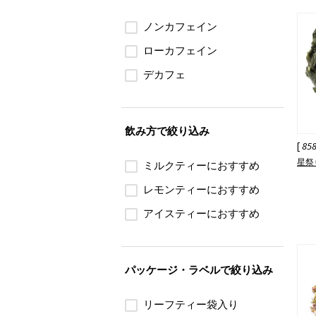
ノンカフェイン
ローカフェイン
デカフェ
飲み方で絞り込み
[
85
星祭
ミルクティーにおすすめ
レモンティーにおすすめ
アイスティーにおすすめ
パッケージ・ラベルで絞り込み
リーフティー袋入り