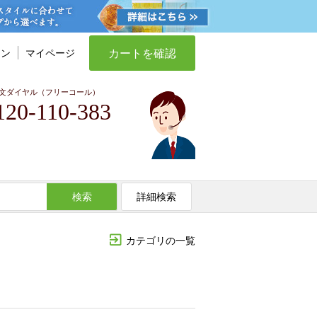
カートを確認
イン
マイページ
文ダイヤル（フリーコール）
120-110-383
検索
詳細検索
カテゴリの一覧