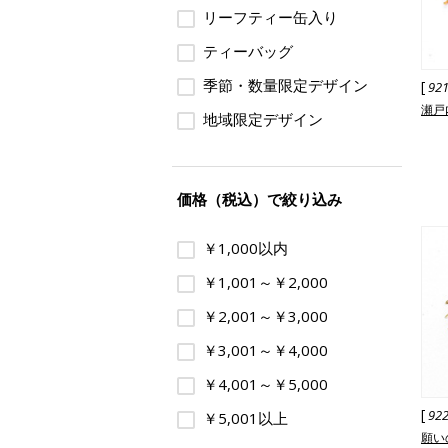
リーフティー缶入り
ティーバッグ
季節・数量限定デザイン
[
92
瀬戸
地域限定デザイン
価格（税込）で絞り込み
￥1,000以内
￥1,001～￥2,000
￥2,001～￥3,000
￥3,001～￥4,000
￥4,001～￥5,000
[
92
￥5,001以上
願い