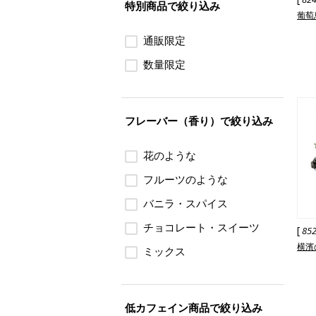
特別商品で絞り込み
葡萄
通販限定
数量限定
フレーバー（香り）で絞り込み
花のような
フルーツのような
バニラ・スパイス
チョコレート・スイーツ
[
85
横濱
ミックス
低カフェイン商品で絞り込み