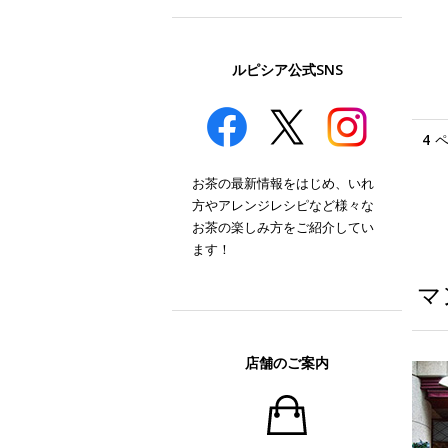
ルピシア公式SNS
4
お茶の最新情報をはじめ、いれ
方やアレンジレシピなど様々な
お茶の楽しみ方をご紹介してい
ます！
マ
店舗のご案内