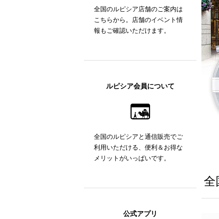
全国のルピシア店舗のご案内は
こちらから。店舗のイベント情
報もご確認いただけます。
ルピシア会員について
全国のルピシアと通信販売でご
利用いただける、便利＆お得な
メリットがいっぱいです。
全
公式アプリ