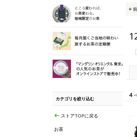
1
4
カテゴリを絞り込む
ストアTOPに戻る
お茶