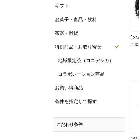
ギフト
お菓子・食品・飲料
茶器・雑貨
[
51
ニセ
特別商品・お取り寄せ
地域限定茶（ココデシカ）
コラボレーション商品
お買い得商品
条件を指定して探す
こだわり条件
[
82