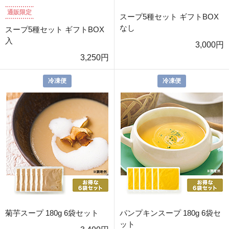
通販限定
スープ5種セット ギフトBOX
なし
スープ5種セット ギフトBOX
入
3,000円
3,250円
冷凍便
冷凍便
菊芋スープ 180g 6袋セット
パンプキンスープ 180g 6袋セ
ット