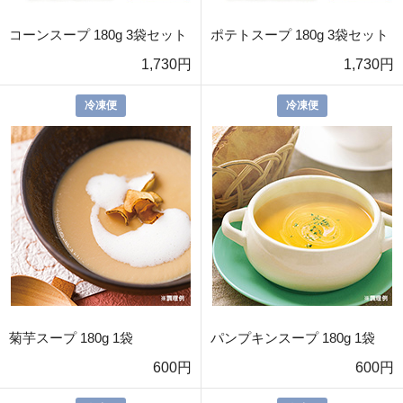
コーンスープ 180g 3袋セット
ポテトスープ 180g 3袋セット
1,730円
1,730円
冷凍便
冷凍便
菊芋スープ 180g 1袋
パンプキンスープ 180g 1袋
600円
600円