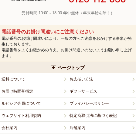
受付時間 10:00～18:00 年中無休（年末年始を除く）
電話番号のお掛け間違いにご注意ください
電話番号のお掛け間違いにより、一般の方へご迷惑をおかけする事象が発
生しております。
電話番号をよくお確かめのうえ、お掛け間違いのないようお願い申し上げ
ます。
ページトップ
送料について
お支払い方法
お届け時間帯指定
ギフトサービス
ルピシア会員について
プライバシーポリシー
ウェブサイト利用規約
特定商取引法に基づく表記
会社案内
店舗案内