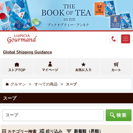
Global Shipping Guidance
>
>
グルマン
すべての商品
スープ
スープ
絞り込み
カテゴリー検索