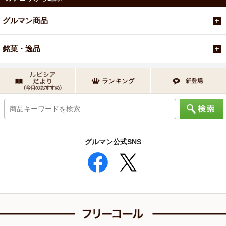
グルマン商品
銘菓・逸品
グルマン公式SNS