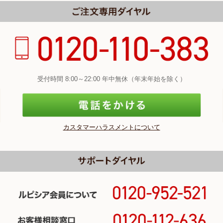
受付時間 8:00～22:00 年中無休（年末年始を除く）
カスタマーハラスメントについて