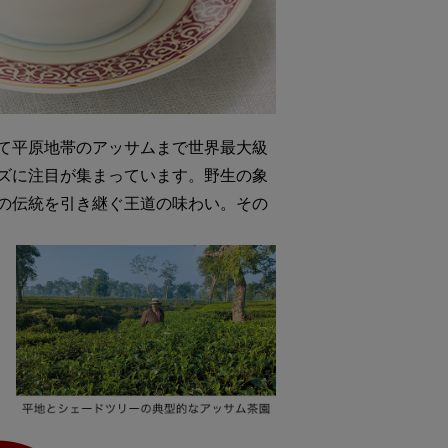
て平原地帯のアッサムまで世界最大級
ズに注目が集まっています。野生の象
の伝統を引き継ぐ王道の味わい。その