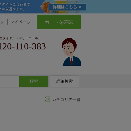
カートを確認
イン
マイページ
文ダイヤル（フリーコール）
120-110-383
検索
詳細検索
カテゴリの一覧