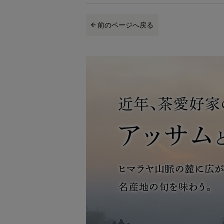
前のページへ戻る