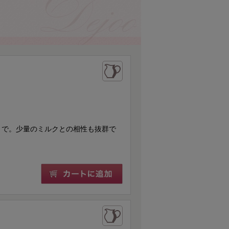
トで。少量のミルクとの相性も抜群で