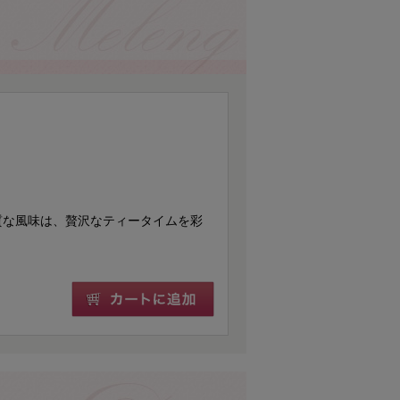
質な風味は、贅沢なティータイムを彩