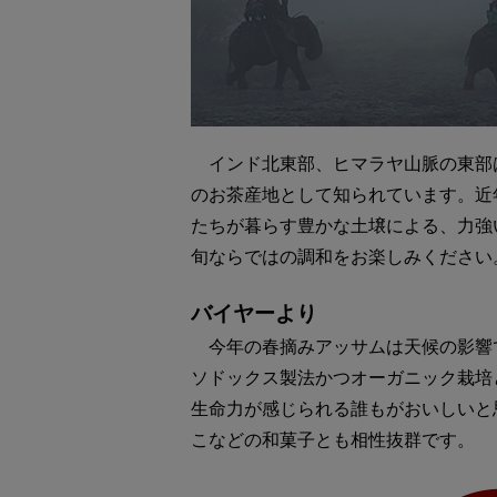
インド北東部、ヒマラヤ山脈の東部
のお茶産地として知られています。近
たちが暮らす豊かな土壌による、力強
旬ならではの調和をお楽しみください
バイヤーより
今年の春摘みアッサムは天候の影響
ソドックス製法かつオーガニック栽培
生命力が感じられる誰もがおいしいと
こなどの和菓子とも相性抜群です。