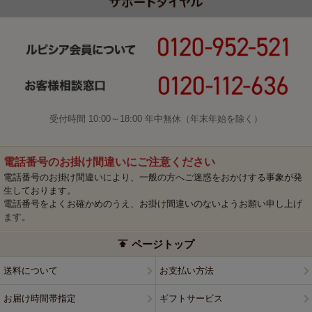
受付時間 10:00～18:00 年中無休（年末年始を除く）
電話番号のお掛け間違いにご注意ください
電話番号のお掛け間違いにより、一般の方へご迷惑をおかけする事象が発
生しております。
電話番号をよくお確かめのうえ、お掛け間違いのないようお願い申し上げ
ます。
ページトップ
送料について
お支払い方法
お届け時間帯指定
ギフトサービス