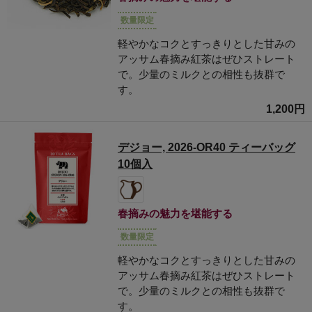
数量限定
軽やかなコクとすっきりとした甘みの
アッサム春摘み紅茶はぜひストレート
で。少量のミルクとの相性も抜群で
す。
1,200円
デジョー, 2026-OR40 ティーバッグ
10個入
春摘みの魅力を堪能する
数量限定
軽やかなコクとすっきりとした甘みの
アッサム春摘み紅茶はぜひストレート
で。少量のミルクとの相性も抜群で
す。