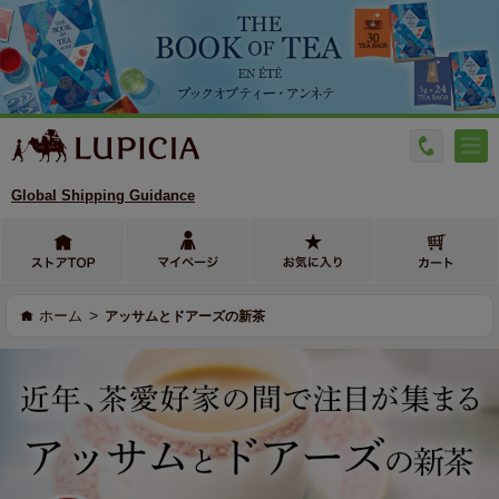
Global Shipping Guidance
>
ホーム
アッサムとドアーズの新茶