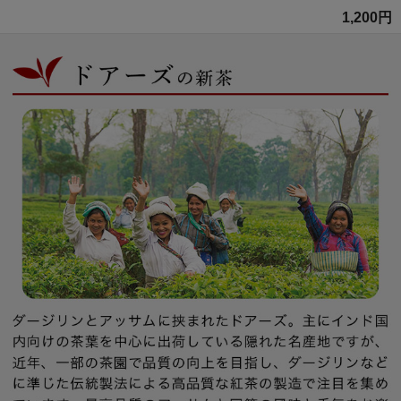
1,200円