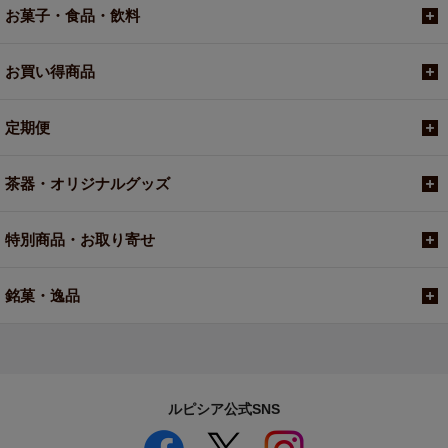
お菓子・食品・飲料
お買い得商品
定期便
茶器・オリジナルグッズ
特別商品・お取り寄せ
銘菓・逸品
ルピシア公式SNS