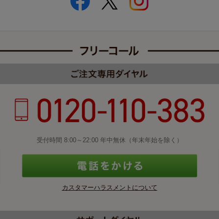
受付時間 8:00～22:00 年中無休（年末年始を除く）
カスタマーハラスメントについて