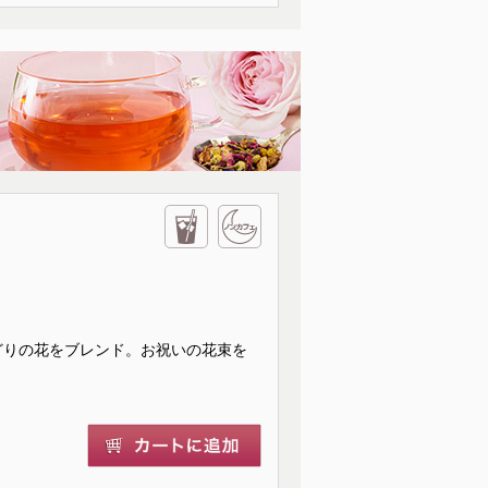
どりの花をブレンド。お祝いの花束を