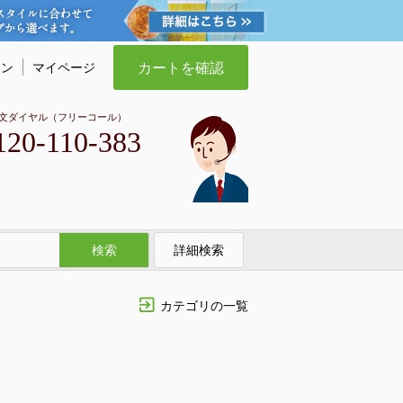
カートを確認
イン
マイページ
文ダイヤル（フリーコール）
120-110-383
検索
詳細検索
カテゴリの一覧