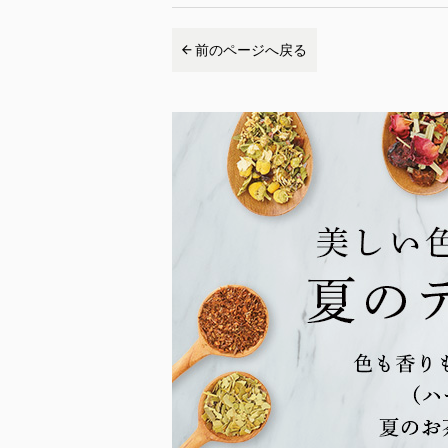
前のページへ戻る