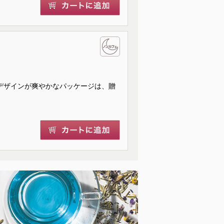
ルなデザインが爽やかなパッケージは、贈
。