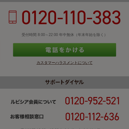
受付時間 8:00～22:00 年中無休（年末年始を除く）
カスタマーハラスメントについて