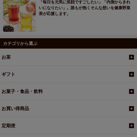
「毎日を元気に笑顔ですごしたい」「内側からきれ
いになりたい」。誰もが抱くそんな想いを健康野菜
茶が応援します。
カテゴリから選ぶ
お茶
ギフト
お菓子・食品・飲料
お買い得商品
定期便