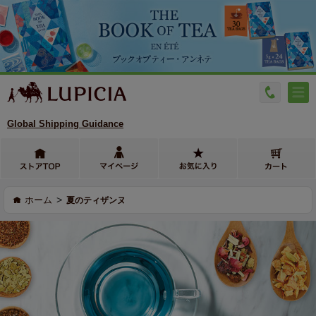
Global Shipping Guidance
>
ホーム
夏のティザンヌ