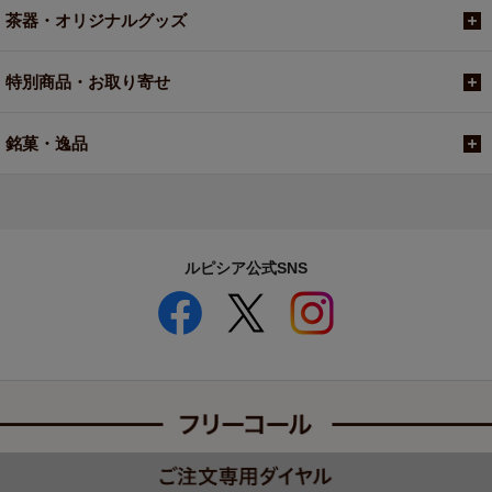
茶器・オリジナルグッズ
特別商品・お取り寄せ
銘菓・逸品
ルピシア公式SNS