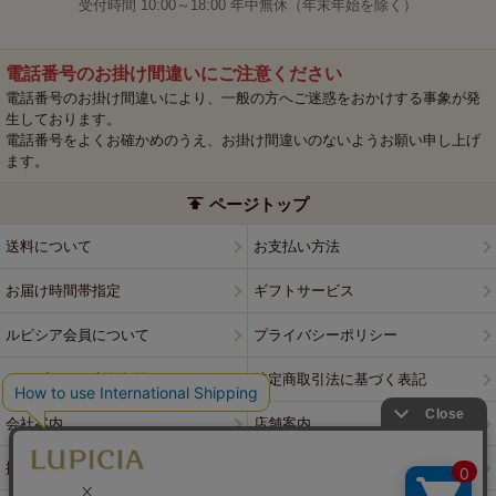
受付時間 10:00～18:00 年中無休（年末年始を除く）
電話番号のお掛け間違いにご注意ください
電話番号のお掛け間違いにより、一般の方へご迷惑をおかけする事象が発
生しております。
電話番号をよくお確かめのうえ、お掛け間違いのないようお願い申し上げ
ます。
ページトップ
送料について
お支払い方法
お届け時間帯指定
ギフトサービス
ルピシア会員について
プライバシーポリシー
ウェブサイト利用規約
特定商取引法に基づく表記
会社案内
店舗案内
採用情報
ルピシアブランド