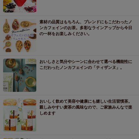
素材の品質はもちろん、ブレンドにもこだわったノ
ンカフェインのお茶。多彩なラインアップから今日
の一杯をお楽しみください。
おいしさと気分やシーンに合わせて選べる機能性に
こだわったノンカフェインの「ティザンヌ」。
おいしく飲めて美容や健康にも嬉しい生活習慣茶。
親しみやすい麦茶の風味なので、ご家族みんなで楽
しめます