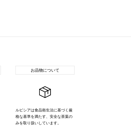
お品物について
ルピシアは食品衛生法に基づく厳
格な基準を満たす、安全な茶葉の
みを取り扱いしています。