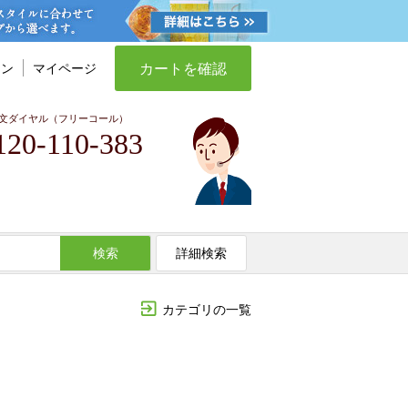
カートを確認
イン
マイページ
文ダイヤル（フリーコール）
120-110-383
検索
詳細検索
カテゴリの一覧