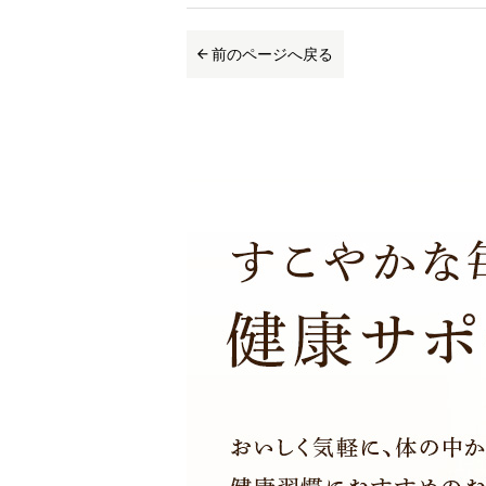
前のページへ戻る