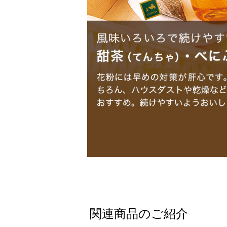
関連商品のご紹介