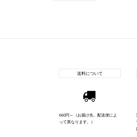
送料について
660円～（お届け先、配送便によ
って異なります。）