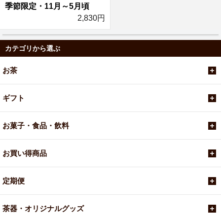
季節限定・11月～5月頃
2,830円
カテゴリから選ぶ
お茶
ギフト
お菓子・食品・飲料
お買い得商品
定期便
茶器・オリジナルグッズ