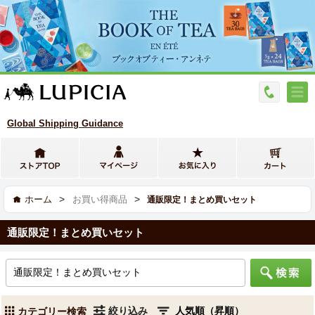
Global Shipping Guidance
>
>
ホーム
お買い得商品
通販限定！まとめ買いセット
通販限定！まとめ買いセット
絞り込み
カテゴリー検索