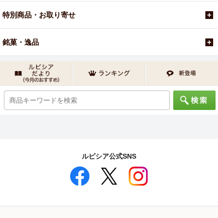
特別商品・お取り寄せ
銘菓・逸品
ルピシア公式SNS