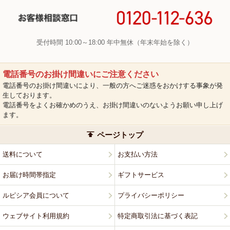
受付時間 10:00～18:00 年中無休（年末年始を除く）
電話番号のお掛け間違いにご注意ください
電話番号のお掛け間違いにより、一般の方へご迷惑をおかけする事象が発
生しております。
電話番号をよくお確かめのうえ、お掛け間違いのないようお願い申し上げ
ます。
ページトップ
送料について
お支払い方法
お届け時間帯指定
ギフトサービス
ルピシア会員について
プライバシーポリシー
ウェブサイト利用規約
特定商取引法に基づく表記