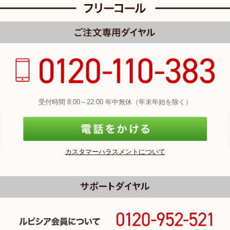
受付時間 8:00～22:00 年中無休（年末年始を除く）
カスタマーハラスメントについて