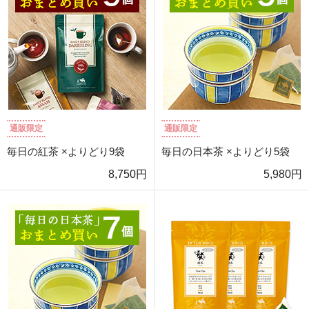
通販限定
通販限定
毎日の紅茶 ×よりどり9袋
毎日の日本茶 ×よりどり5袋
8,750円
5,980円