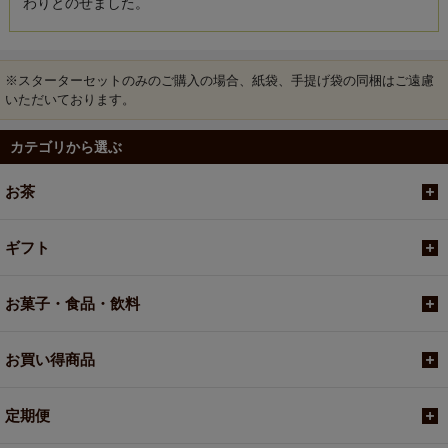
わりとのせました。
※スターターセットのみのご購入の場合、紙袋、手提げ袋の同梱はご遠慮
いただいております。
カテゴリから選ぶ
お茶
ギフト
お菓子・食品・飲料
お買い得商品
定期便