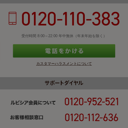
受付時間 8:00～22:00 年中無休（年末年始を除く）
カスタマーハラスメントについて