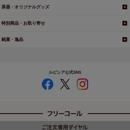
茶器・オリジナルグッズ
特別商品・お取り寄せ
銘菓・逸品
ルピシア公式SNS