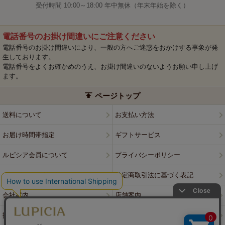
受付時間 10:00～18:00 年中無休（年末年始を除く）
電話番号のお掛け間違いにご注意ください
電話番号のお掛け間違いにより、一般の方へご迷惑をおかけする事象が発
生しております。
電話番号をよくお確かめのうえ、お掛け間違いのないようお願い申し上げ
ます。
ページトップ
送料について
お支払い方法
お届け時間帯指定
ギフトサービス
ルピシア会員について
プライバシーポリシー
ウェブサイト利用規約
特定商取引法に基づく表記
会社案内
店舗案内
採用情報
ルピシアブランド