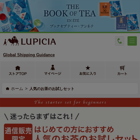
Global Shipping Guidance
>
ホーム
人気のお茶のお試しセット