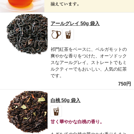
アールグレイ 50g 袋入
祁門紅茶をベースに、ベルガモットの
爽やかな香りをつけた、オーソドック
スなアールグレイ。ストレートでもミ
ルクティーでもおいしい、人気の紅茶
です。
750円
白桃 50g 袋入
甘く華やかな白桃の香り。