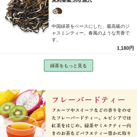
中国緑茶をベースにした、最高級のジ
ャスミンティー。春風のような芳香で
す。
1,180円
緑茶をもっと見る