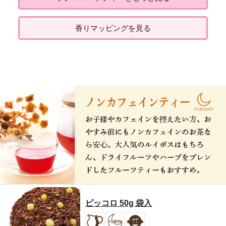
香りマッピングを見る
ピッコロ 50g 袋入