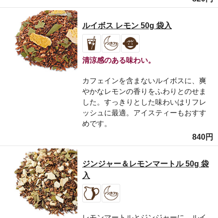
ルイボス レモン 50g 袋入
清涼感のある味わい。
カフェインを含まないルイボスに、爽
やかなレモンの香りをふわりとのせま
した。すっきりとした味わいはリフレ
ッシュに最適。アイスティーもおすす
めです。
840円
ジンジャー＆レモンマートル 50g 袋
入
レモンマートルとジンジャーに、ルイ