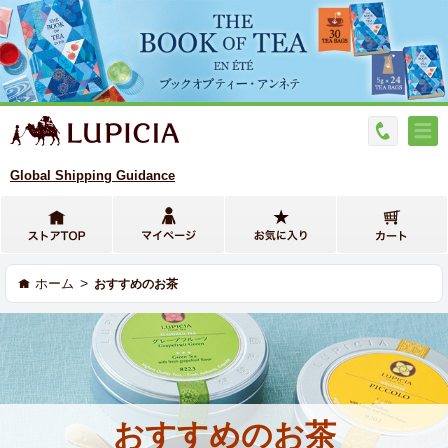
Global Shipping Guidance
>
ホーム
おすすめのお茶
おすすめのお茶