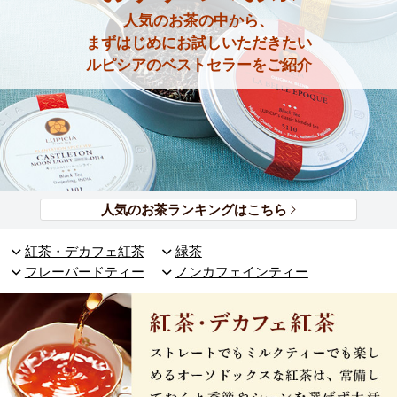
人気のお茶の中から、
まずはじめにお試しいただきたい
ルピシアのベストセラーをご紹介
人気のお茶ランキングはこちら
紅茶・デカフェ紅茶
緑茶
フレーバードティー
ノンカフェインティー