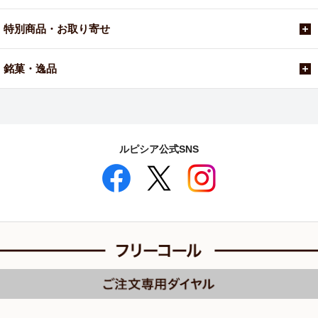
特別商品・お取り寄せ
銘菓・逸品
ルピシア公式SNS