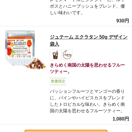
ボスとハニーブッシュをブレンド。優
しい味わいです。
930円
ジュテーム エクラタン 50g デザイン
袋入
きらめく南国の太陽を思わせるフルー
ツティー。
数量限定
パッションフルーツとマンゴーの香り
に、パインやハイビスカスをブレンド
したトロピカルな味わい。きらめく南
国の太陽を思わせるフルーツティー。
1,080円