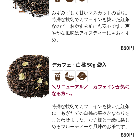
みずみずしく甘いマスカットの香り。
特殊な技術でカフェインを抜いた紅茶
なので、おやすみ前にも安心です。爽
やかな風味はアイスティーにもおすす
め。
850円
デカフェ・白桃 50g 袋入
＼リニューアル／ カフェインが気に
なる方へ。
特殊な技術でカフェインを抜いた紅茶
に、もぎたての白桃の華やかな香りを
まとわせました。お子様と一緒に楽し
めるフルーティーな風味のお茶です。
850円