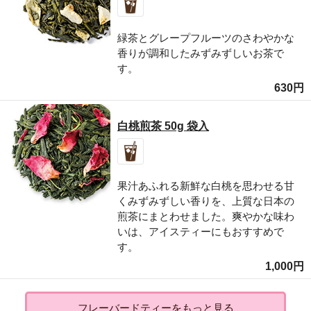
緑茶とグレープフルーツのさわやかな
香りが調和したみずみずしいお茶で
す。
630円
白桃煎茶 50g 袋入
果汁あふれる新鮮な白桃を思わせる甘
くみずみずしい香りを、上質な日本の
煎茶にまとわせました。爽やかな味わ
いは、アイスティーにもおすすめで
す。
1,000円
フレーバードティーをもっと見る