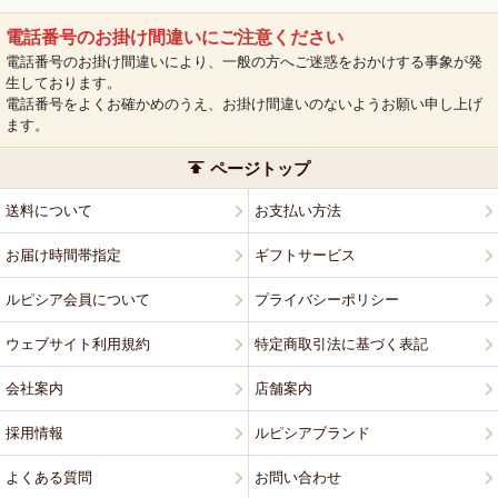
電話番号のお掛け間違いにご注意ください
電話番号のお掛け間違いにより、一般の方へご迷惑をおかけする事象が発
生しております。
電話番号をよくお確かめのうえ、お掛け間違いのないようお願い申し上げ
ます。
ページトップ
送料について
お支払い方法
お届け時間帯指定
ギフトサービス
ルピシア会員について
プライバシーポリシー
ウェブサイト利用規約
特定商取引法に基づく表記
会社案内
店舗案内
採用情報
ルピシアブランド
よくある質問
お問い合わせ