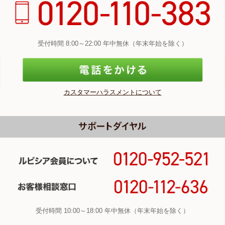
受付時間 8:00～22:00 年中無休（年末年始を除く）
カスタマーハラスメントについて
受付時間 10:00～18:00 年中無休（年末年始を除く）