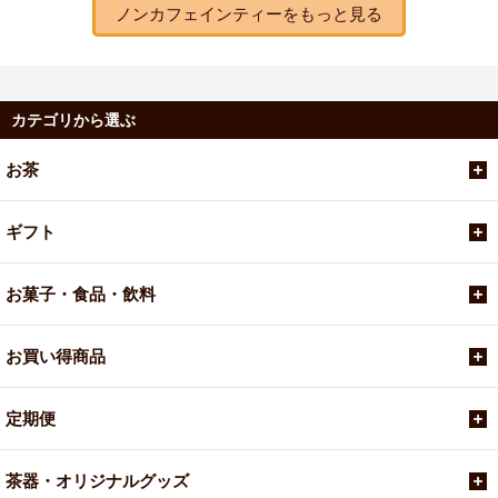
ノンカフェインティーをもっと見る
カテゴリから選ぶ
お茶
ギフト
お菓子・食品・飲料
お買い得商品
定期便
茶器・オリジナルグッズ