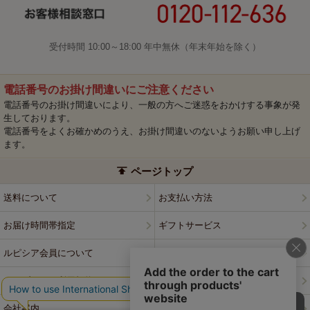
受付時間 10:00～18:00 年中無休（年末年始を除く）
電話番号のお掛け間違いにご注意ください
電話番号のお掛け間違いにより、一般の方へご迷惑をおかけする事象が発
生しております。
電話番号をよくお確かめのうえ、お掛け間違いのないようお願い申し上げ
ます。
ページトップ
送料について
お支払い方法
お届け時間帯指定
ギフトサービス
ルピシア会員について
プライバシーポリシー
ウェブサイト利用規約
特定商取引法に基づく表記
会社案内
店舗案内