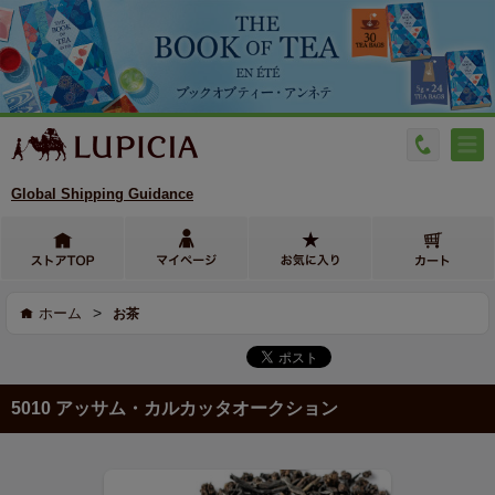
Global Shipping Guidance
>
ホーム
お茶
5010 アッサム・カルカッタオークション