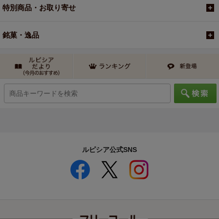
特別商品・お取り寄せ
銘菓・逸品
ルピシア公式SNS