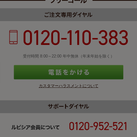
受付時間 8:00～22:00 年中無休（年末年始を除く）
カスタマーハラスメントについて