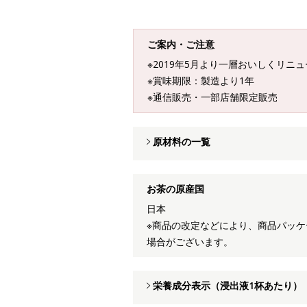
ご案内・ご注意
※2019年5月より一層おいしくリニ
※賞味期限：製造より1年
※通信販売・一部店舗限定販売
原材料の一覧
お茶の原産国
日本
※商品の改定などにより、商品パッ
場合がございます。
栄養成分表示（浸出液1杯あたり）