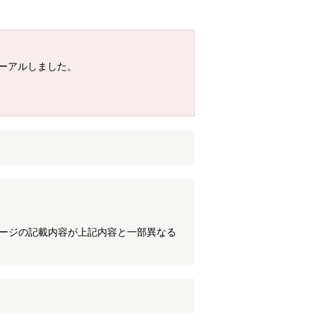
ューアルしました。
ケージの記載内容が上記内容と一部異なる