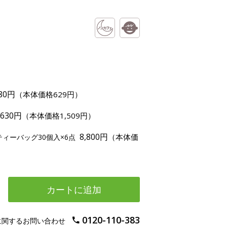
80円
（本体価格629円）
,630円
（本体価格1,509円）
8,800円
（本体価
ィーバッグ30個入×6点
カートに追加
0120-110-383
に関するお問い合わせ