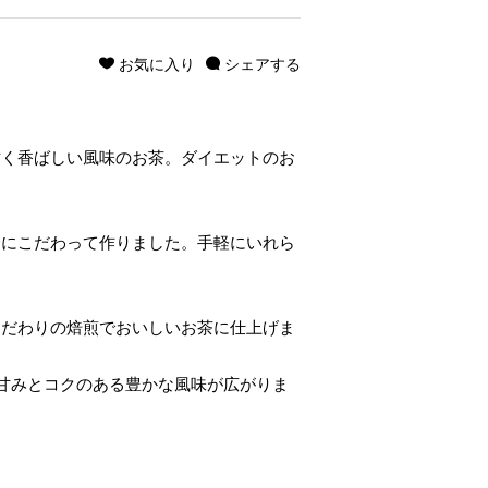
お気に入り
シェアする
甘く香ばしい風味のお茶。ダイエットのお
全にこだわって作りました。手軽にいれら
こだわりの焙煎でおいしいお茶に仕上げま
甘みとコクのある豊かな風味が広がりま