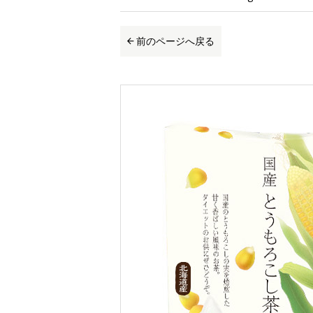
前のページへ戻る