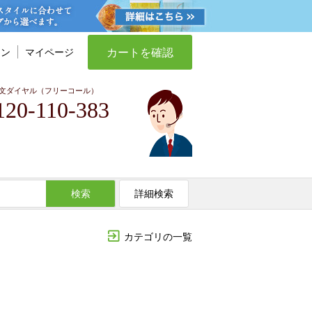
カートを確認
イン
マイページ
文ダイヤル（フリーコール）
120-110-383
検索
詳細検索
カテゴリの一覧