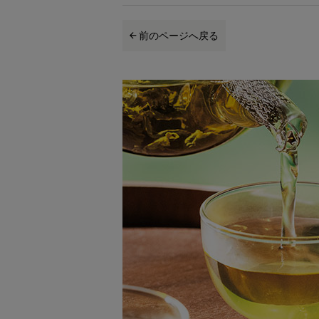
前のページへ戻る