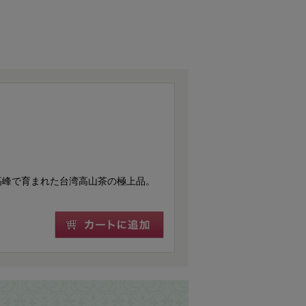
高峰で育まれた台湾高山茶の極上品。