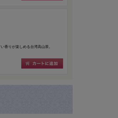
甘い香りが楽しめる台湾高山茶。