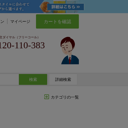
カートを確認
イン
マイページ
文ダイヤル（フリーコール）
120-110-383
検索
詳細検索
カテゴリの一覧