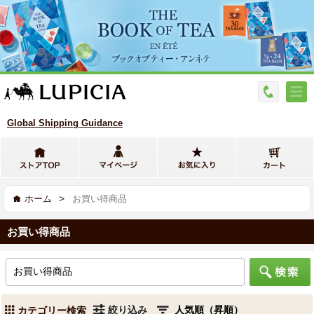
Global Shipping Guidance
>
ホーム
お買い得商品
お買い得商品
絞り込み
カテゴリー検索