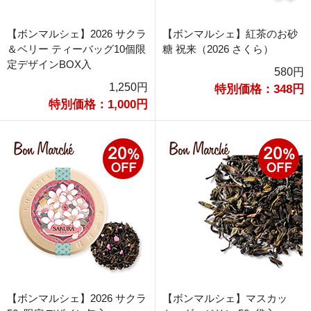
【ボンマルシェ】2026 サクラ
【ボンマルシェ】紅茶のお砂
＆ベリー ティーバッグ10個限
糖 祝来（2026 さくら）
定デザインBOX入
580円
1,250円
特別価格：348円
特別価格：1,000円
【ボンマルシェ】2026 サクラ
【ボンマルシェ】マスカッ