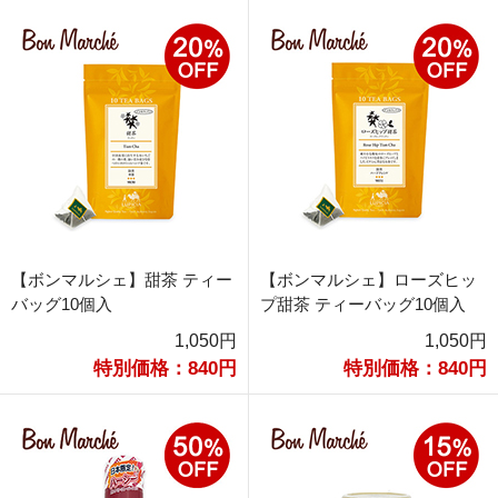
【ボンマルシェ】甜茶 ティー
【ボンマルシェ】ローズヒッ
バッグ10個入
プ甜茶 ティーバッグ10個入
1,050円
1,050円
特別価格：840円
特別価格：840円