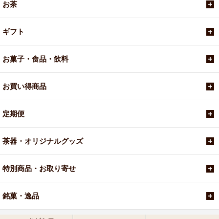
お茶
ギフト
お菓子・食品・飲料
お買い得商品
定期便
茶器・オリジナルグッズ
特別商品・お取り寄せ
銘菓・逸品