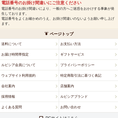
電話番号のお掛け間違いにご注意ください
電話番号のお掛け間違いにより、一般の方へご迷惑をおかけする事象が発
生しております。
電話番号をよくお確かめのうえ、お掛け間違いのないようお願い申し上げ
ます。
ページトップ
送料について
お支払い方法
お届け時間帯指定
ギフトサービス
ルピシア会員について
プライバシーポリシー
ウェブサイト利用規約
特定商取引法に基づく表記
会社案内
店舗案内
採用情報
ルピシアブランド
よくある質問
お問い合わせ
PCサイトはこちら