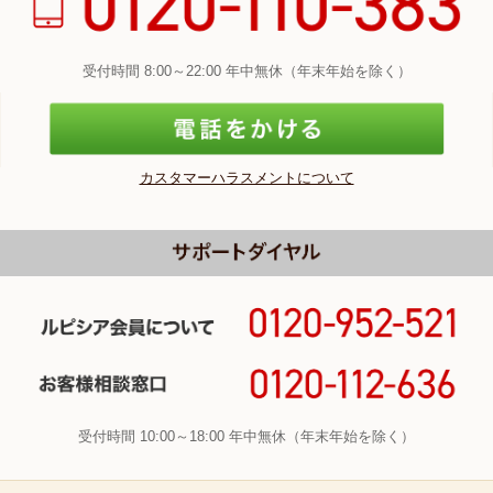
受付時間 8:00～22:00 年中無休（年末年始を除く）
カスタマーハラスメントについて
受付時間 10:00～18:00 年中無休（年末年始を除く）