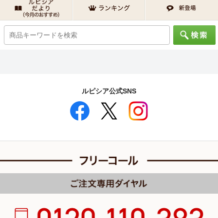
ルピシア公式SNS