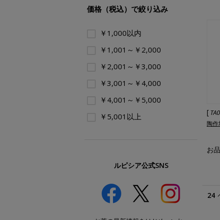
価格（税込）で絞り込み
￥1,000以内
￥1,001～￥2,000
￥2,001～￥3,000
￥3,001～￥4,000
￥4,001～￥5,000
[
TA
￥5,001以上
陶作
お
ルピシア公式SNS
24