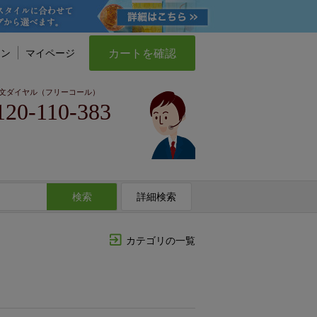
カートを確認
イン
マイページ
文ダイヤル（フリーコール）
120-110-383
検索
詳細検索
カテゴリの一覧