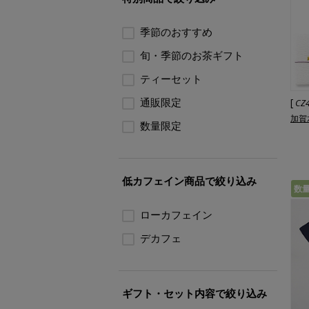
季節のおすすめ
旬・季節のお茶ギフト
ティーセット
通販限定
[
CZ
加賀
数量限定
低カフェイン商品で絞り込み
数
ローカフェイン
デカフェ
ギフト・セット内容で絞り込み