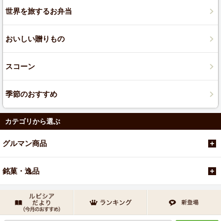
世界を旅するお弁当
おいしい贈りもの
スコーン
季節のおすすめ
カテゴリから選ぶ
グルマン商品
銘菓・逸品