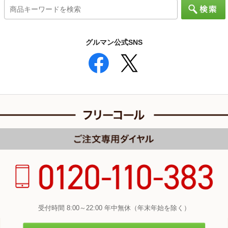
グルマン公式SNS
受付時間 8:00～22:00 年中無休（年末年始を除く）