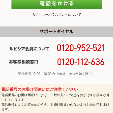
カスタマーハラスメントについて
受付時間 10:00～18:00 年中無休（年末年始を除く）
電話番号のお掛け間違いにご注意ください
電話番号のお掛け間違いにより、一般の方へご迷惑をおかけする事象が発
生しております。
電話番号をよくお確かめのうえ、お掛け間違いのないようお願い申し上げ
ます。