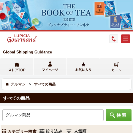
Global Shipping Guidance
>
グルマン
すべての商品
すべての商品
絞り込み
カテゴリー検索