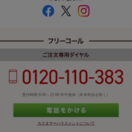
受付時間 8:00～22:00 年中無休（年末年始を除く）
カスタマーハラスメントについて