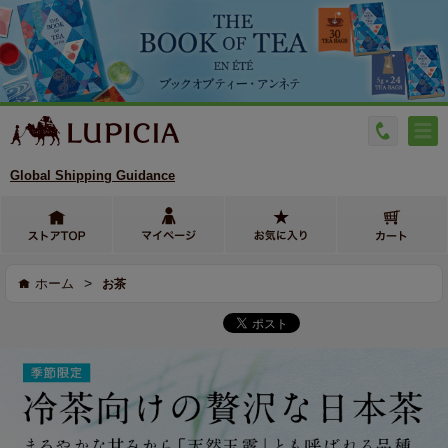
Global Shipping Guidance
>
ホーム
お茶