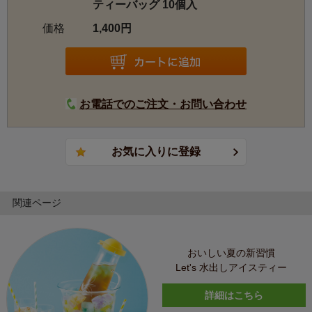
ティーバッグ 10個入
価格
1,400円
お電話でのご注文・お問い合わせ
関連ページ
おいしい夏の新習慣
Let's 水出しアイスティー
詳細はこちら