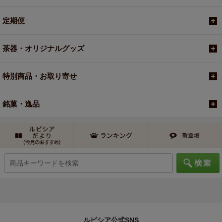
定期便
茶器・オリジナルグッズ
特別商品・お取り寄せ
銘菓・逸品
ルピシア公式SNS