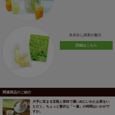
氷水出し緑茶の魅力
詳細はこちら
関連商品のご紹介
片手に収まる宝瓶と茶杯で濃いめにいれたお茶をい
ただく。ちょっと贅沢な「一服」の時間はいかがで
すか。