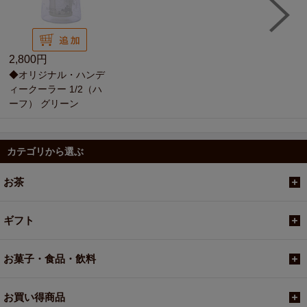
2,800円
◆オリジナル・ハンデ
ィークーラー 1/2（ハ
ーフ） グリーン
カテゴリから選ぶ
お茶
ギフト
お菓子・食品・飲料
お買い得商品