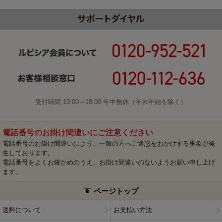
受付時間 10:00～18:00 年中無休（年末年始を除く）
電話番号のお掛け間違いにご注意ください
電話番号のお掛け間違いにより、一般の方へご迷惑をおかけする事象が発
生しております。
電話番号をよくお確かめのうえ、お掛け間違いのないようお願い申し上げ
ます。
ページトップ
送料について
お支払い方法