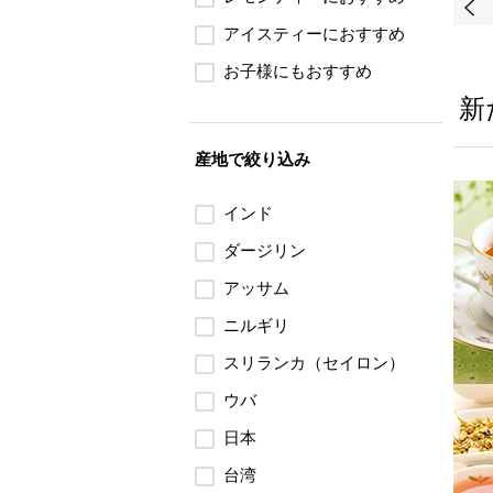
アイスティーにおすすめ
お子様にもおすすめ
新
産地で絞り込み
インド
ダージリン
アッサム
ニルギリ
スリランカ（セイロン）
ウバ
日本
台湾