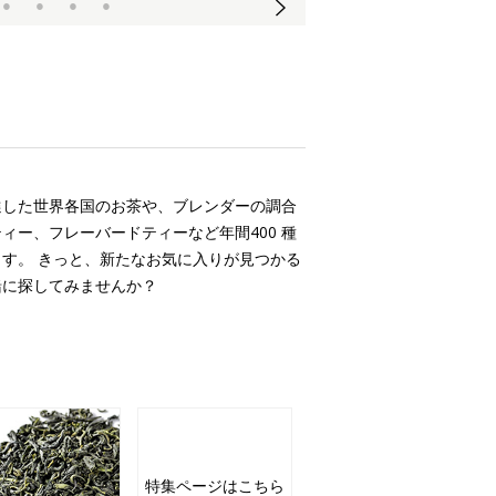
選した世界各国のお茶や、ブレンダーの調合
ィー、フレーバードティーなど年間400 種
す。 きっと、新たなお気に入りが見つかる
緒に探してみませんか？
特集ページはこちら