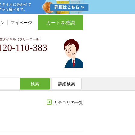
カートを確認
イン
マイページ
文ダイヤル（フリーコール）
120-110-383
検索
詳細検索
カテゴリの一覧