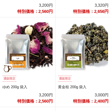
3,200円
3,320円
特別価格：2,560円
特別価格：2,656円
通販限定
通販限定
ゆめ 200g 袋入
黄金桂 200g 袋入
3,200円
3,000円
特別価格：2,560円
特別価格：2,400円