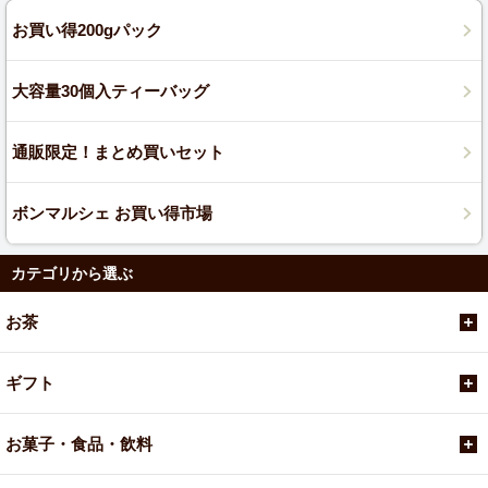
お買い得200gパック
大容量30個入ティーバッグ
通販限定！まとめ買いセット
ボンマルシェ お買い得市場
カテゴリから選ぶ
お茶
ギフト
お菓子・食品・飲料