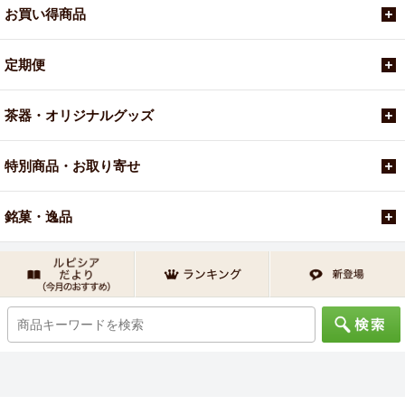
お買い得商品
定期便
茶器・オリジナルグッズ
特別商品・お取り寄せ
銘菓・逸品