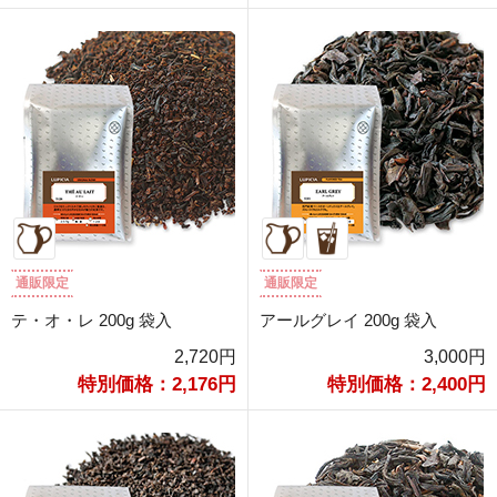
通販限定
通販限定
テ・オ・レ 200g 袋入
アールグレイ 200g 袋入
2,720円
3,000円
特別価格：2,176円
特別価格：2,400円