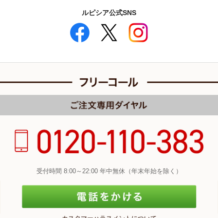
ルピシア公式SNS
受付時間 8:00～22:00 年中無休（年末年始を除く）