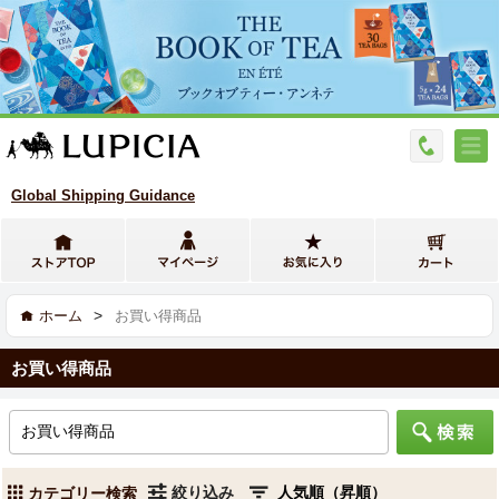
Global Shipping Guidance
>
ホーム
お買い得商品
お買い得商品
絞り込み
カテゴリー検索