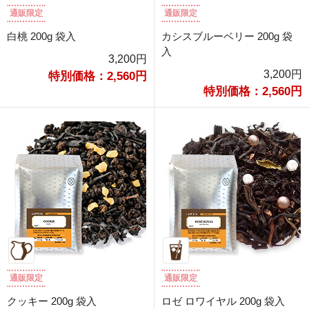
通販限定
通販限定
白桃 200g 袋入
カシスブルーベリー 200g 袋
入
3,200円
3,200円
特別価格：2,560円
特別価格：2,560円
通販限定
通販限定
クッキー 200g 袋入
ロゼ ロワイヤル 200g 袋入