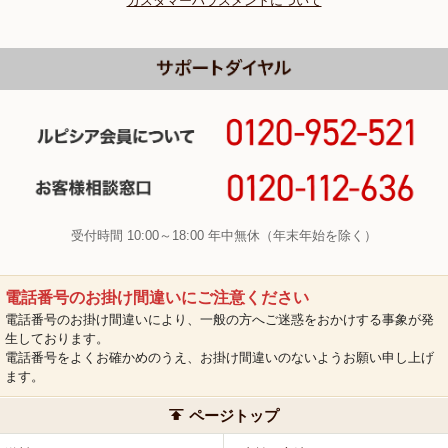
カスタマーハラスメントについて
受付時間 10:00～18:00 年中無休（年末年始を除く）
電話番号のお掛け間違いにご注意ください
電話番号のお掛け間違いにより、一般の方へご迷惑をおかけする事象が発
生しております。
電話番号をよくお確かめのうえ、お掛け間違いのないようお願い申し上げ
ます。
ページトップ