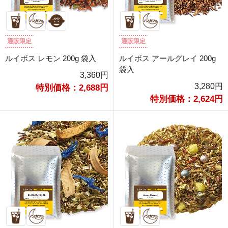
通販限定
通販限定
ルイボス レモン 200g 袋入
ルイボス アールグレイ 200g
袋入
3,360円
3,280円
特別価格：2,688円
特別価格：2,624円