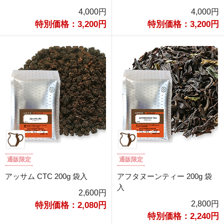
4,000円
4,000円
特別価格：3,200円
特別価格：3,200円
通販限定
通販限定
アッサム CTC 200g 袋入
アフタヌーンティー 200g 袋
入
2,600円
2,800円
特別価格：2,080円
特別価格：2,240円