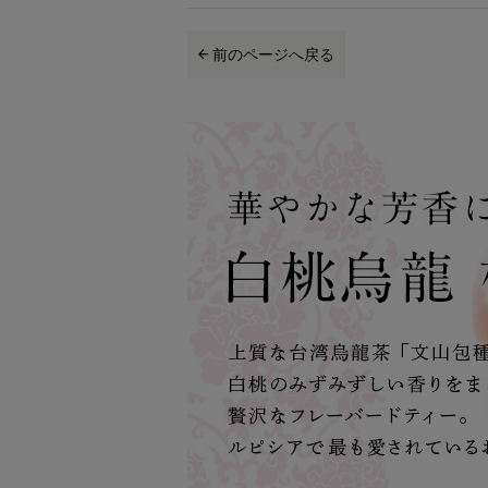
前のページへ戻る