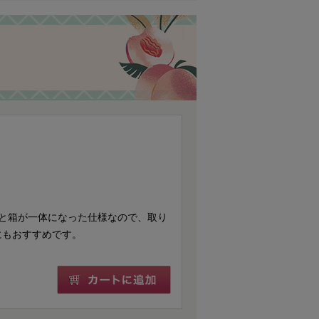
と箱が一体になった仕様なので、取り
にもおすすめです。