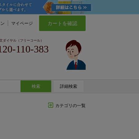
カートを確認
イン
マイページ
文ダイヤル（フリーコール）
120-110-383
検索
詳細検索
カテゴリの一覧