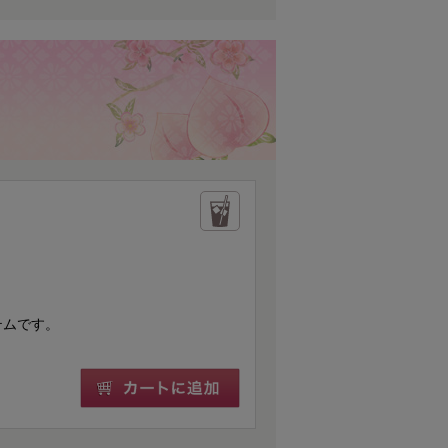
テムです。