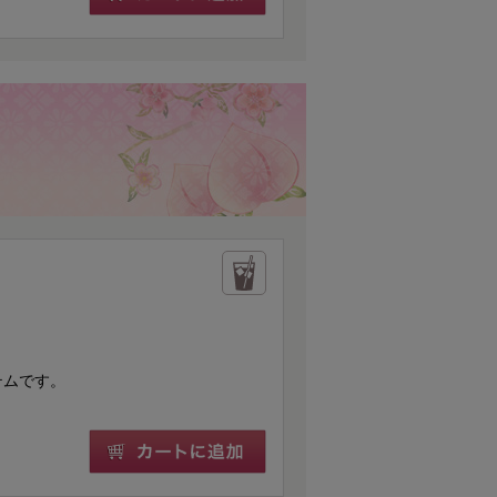
テムです。