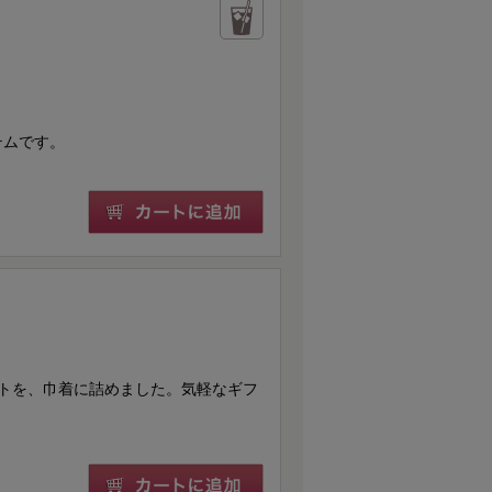
テムです。
トを、巾着に詰めました。気軽なギフ