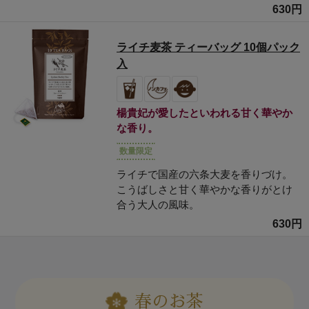
630円
ライチ麦茶 ティーバッグ 10個パック
入
楊貴妃が愛したといわれる甘く華やか
な香り。
数量限定
ライチで国産の六条大麦を香りづけ。
こうばしさと甘く華やかな香りがとけ
合う大人の風味。
630円
春のお茶