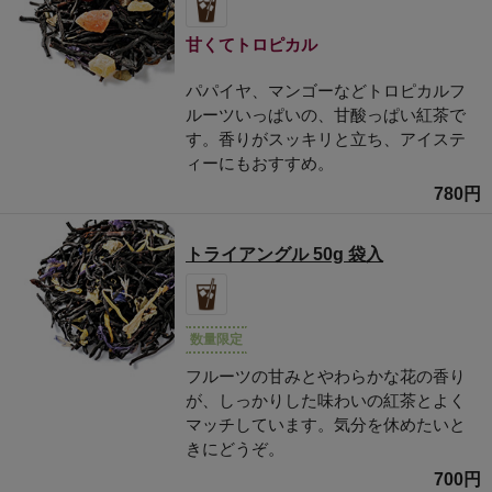
甘くてトロピカル
パパイヤ、マンゴーなどトロピカルフ
ルーツいっぱいの、甘酸っぱい紅茶で
す。香りがスッキリと立ち、アイステ
ィーにもおすすめ。
780円
トライアングル 50g 袋入
数量限定
フルーツの甘みとやわらかな花の香り
が、しっかりした味わいの紅茶とよく
マッチしています。気分を休めたいと
きにどうぞ。
700円