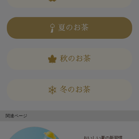
夏のお茶
秋のお茶
冬のお茶
関連ページ
おいしい夏の新習慣