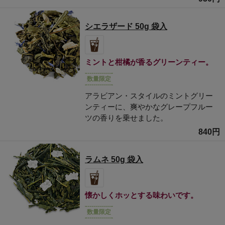
シエラザード 50g 袋入
ミントと柑橘が香るグリーンティー。
数量限定
アラビアン・スタイルのミントグリー
ンティーに、爽やかなグレープフルー
ツの香りを乗せました。
840円
ラムネ 50g 袋入
懐かしくホッとする味わいです。
数量限定