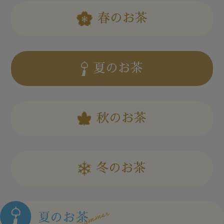
春のお茶
夏のお茶
秋のお茶
冬のお茶