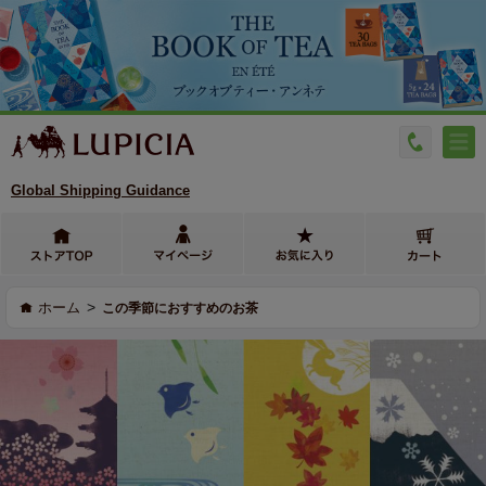
Global Shipping Guidance
>
ホーム
この季節におすすめのお茶