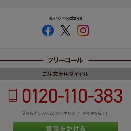
ルピシア公式SNS
受付時間 8:00～22:00 年中無休（年末年始を除く）