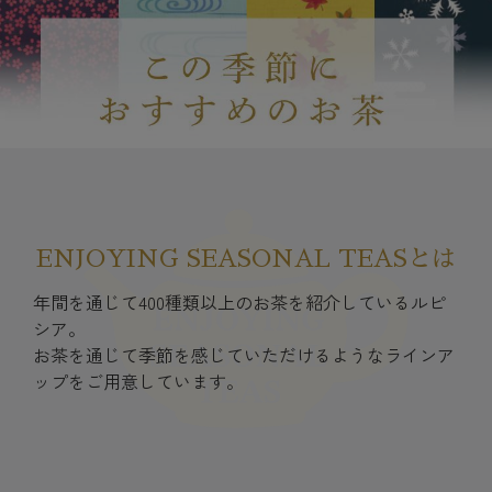
ENJOYING SEASONAL TEASとは
年間を通じて400種類以上のお茶を紹介しているルピ
シア。
お茶を通じて季節を感じていただけるようなラインア
ップをご用意しています。