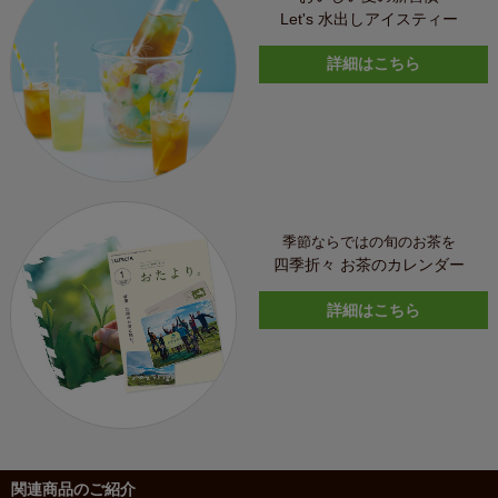
Let's 水出しアイスティー
詳細はこちら
季節ならではの旬のお茶を
四季折々 お茶のカレンダー
詳細はこちら
関連商品のご紹介