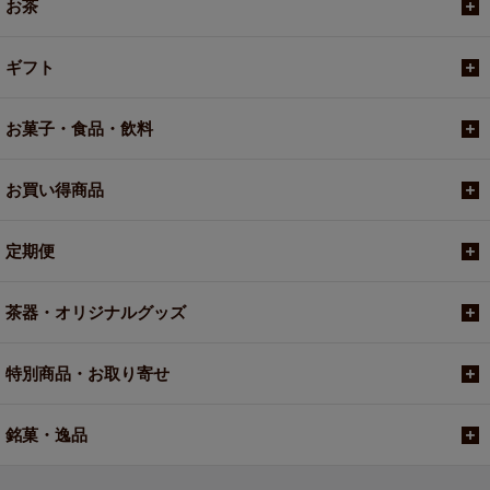
お茶
ギフト
お菓子・食品・飲料
お買い得商品
定期便
茶器・オリジナルグッズ
特別商品・お取り寄せ
銘菓・逸品