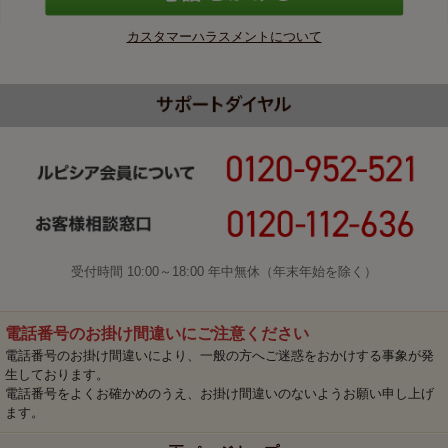
カスタマーハラスメントについて
受付時間 10:00～18:00 年中無休（年末年始を除く）
電話番号のお掛け間違いにご注意ください
電話番号のお掛け間違いにより、一般の方へご迷惑をおかけする事象が発
生しております。
電話番号をよくお確かめのうえ、お掛け間違いのないようお願い申し上げ
ます。