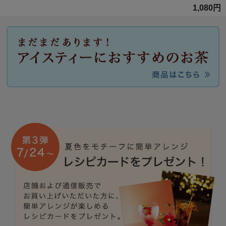
1,080円