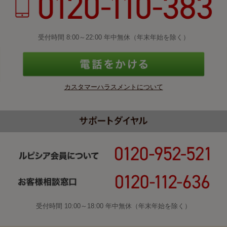
受付時間 8:00～22:00 年中無休（年末年始を除く）
カスタマーハラスメントについて
受付時間 10:00～18:00 年中無休（年末年始を除く）