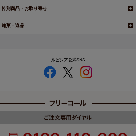
特別商品・お取り寄せ
銘菓・逸品
ルピシア公式SNS