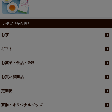
カテゴリから選ぶ
お茶
ギフト
お菓子・食品・飲料
お買い得商品
定期便
茶器・オリジナルグッズ