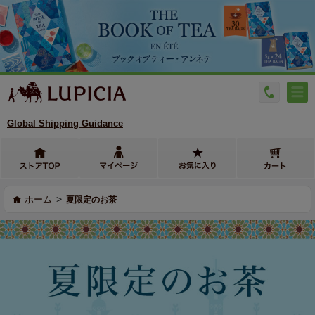
Global Shipping Guidance
>
ホーム
夏限定のお茶