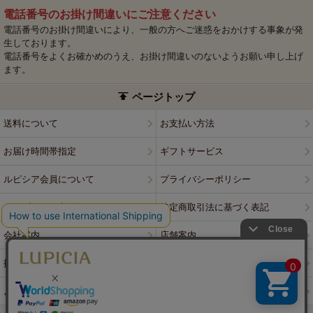
電話番号のお掛け間違いにご注意ください
電話番号のお掛け間違いにより、一般の方へご迷惑をおかけする事象が発
生しております。
電話番号をよくお確かめのうえ、お掛け間違いのないようお願い申し上げ
ます。
ページトップ
送料について
お支払い方法
お届け時間帯指定
ギフトサービス
ルピシア会員について
プライバシーポリシー
ウェブサイト利用規約
特定商取引法に基づく表記
会社案内
店舗案内
採用情報
ルピシアブランド
よくある質問
お問い合わせ