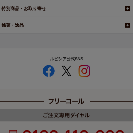
特別商品・お取り寄せ
銘菓・逸品
ルピシア公式SNS