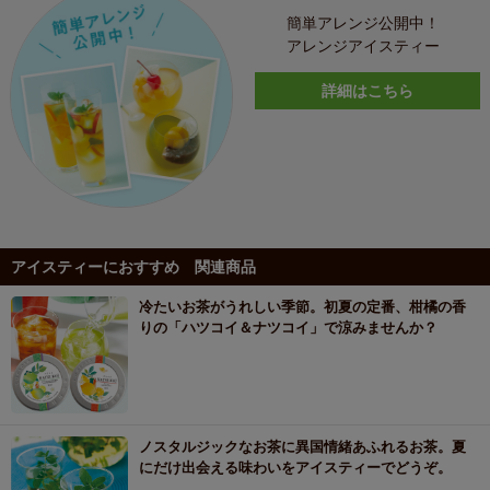
簡単アレンジ公開中！
アレンジアイスティー
詳細はこちら
アイスティーにおすすめ 関連商品
冷たいお茶がうれしい季節。初夏の定番、柑橘の香
りの「ハツコイ＆ナツコイ」で涼みませんか？
ノスタルジックなお茶に異国情緒あふれるお茶。夏
にだけ出会える味わいをアイスティーでどうぞ。