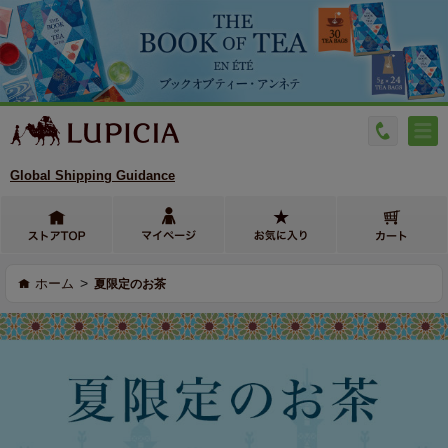
Global Shipping Guidance
>
ホーム
夏限定のお茶