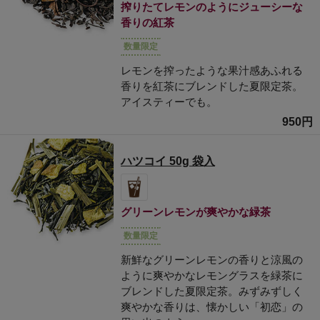
搾りたてレモンのようにジューシーな
香りの紅茶
数量限定
レモンを搾ったような果汁感あふれる
香りを紅茶にブレンドした夏限定茶。
アイスティーでも。
950円
ハツコイ 50g 袋入
グリーンレモンが爽やかな緑茶
数量限定
新鮮なグリーンレモンの香りと涼風の
ように爽やかなレモングラスを緑茶に
ブレンドした夏限定茶。みずみずしく
爽やかな香りは、懐かしい「初恋」の