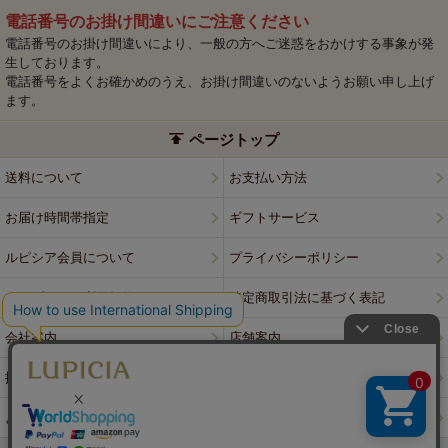
電話番号のお掛け間違いにご注意ください
電話番号のお掛け間違いにより、一般の方へご迷惑をおかけする事象が発
生しております。
電話番号をよくお確かめのうえ、お掛け間違いのないようお願い申し上げ
ます。
ページトップ
送料について
お支払い方法
お届け時間帯指定
ギフトサービス
ルピシア会員について
プライバシーポリシー
ウェブサイト利用規約
特定商取引法に基づく表記
会社案内
店舗案内
採用情報
ルピシアブランド
よくある質問
お問い合わせ