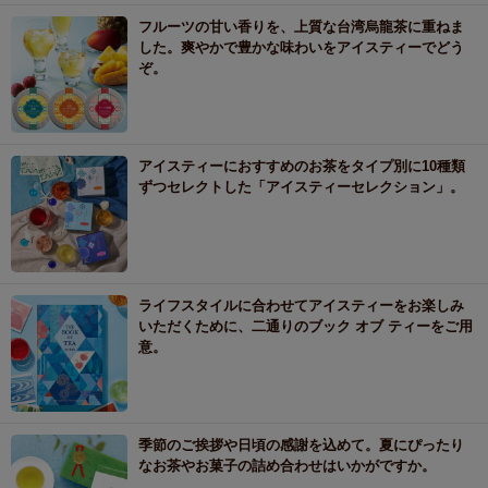
フルーツの甘い香りを、上質な台湾烏龍茶に重ねま
した。爽やかで豊かな味わいをアイスティーでどう
ぞ。
アイスティーにおすすめのお茶をタイプ別に10種類
ずつセレクトした「アイスティーセレクション」。
ライフスタイルに合わせてアイスティーをお楽しみ
いただくために、二通りのブック オブ ティーをご用
意。
季節のご挨拶や日頃の感謝を込めて。夏にぴったり
なお茶やお菓子の詰め合わせはいかがですか。