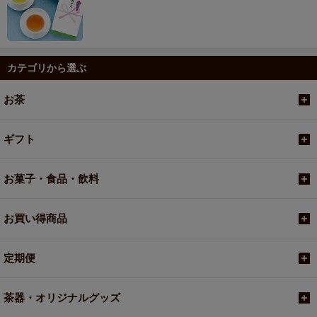
カテゴリから選ぶ
お茶
ギフト
お菓子・食品・飲料
お買い得商品
定期便
茶器・オリジナルグッズ