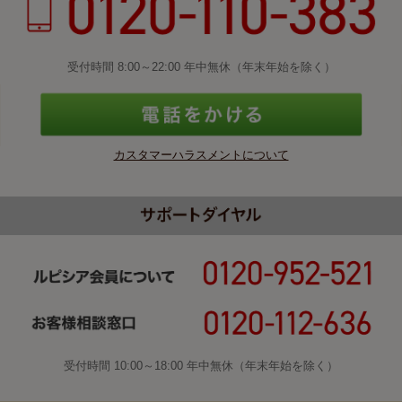
受付時間 8:00～22:00 年中無休（年末年始を除く）
カスタマーハラスメントについて
受付時間 10:00～18:00 年中無休（年末年始を除く）