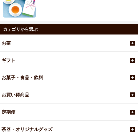
カテゴリから選ぶ
お茶
ギフト
お菓子・食品・飲料
お買い得商品
定期便
茶器・オリジナルグッズ