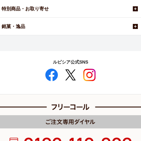
特別商品・お取り寄せ
銘菓・逸品
ルピシア公式SNS