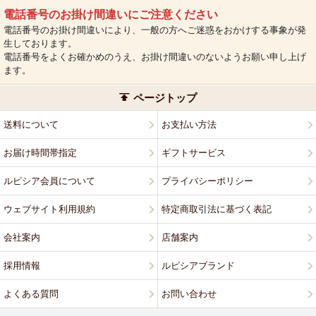
電話番号のお掛け間違いにご注意ください
電話番号のお掛け間違いにより、一般の方へご迷惑をおかけする事象が発
生しております。
電話番号をよくお確かめのうえ、お掛け間違いのないようお願い申し上げ
ます。
ページトップ
送料について
お支払い方法
お届け時間帯指定
ギフトサービス
ルピシア会員について
プライバシーポリシー
ウェブサイト利用規約
特定商取引法に基づく表記
会社案内
店舗案内
採用情報
ルピシアブランド
よくある質問
お問い合わせ