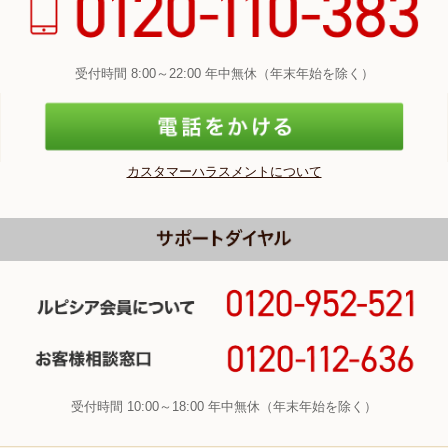
受付時間 8:00～22:00 年中無休（年末年始を除く）
カスタマーハラスメントについて
受付時間 10:00～18:00 年中無休（年末年始を除く）