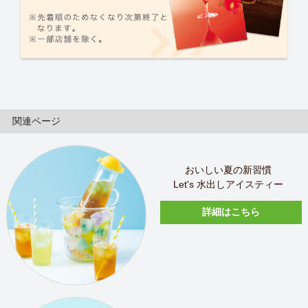
関連ページ
おいしい夏の新習慣
Let's 水出しアイスティー
詳細はこちら