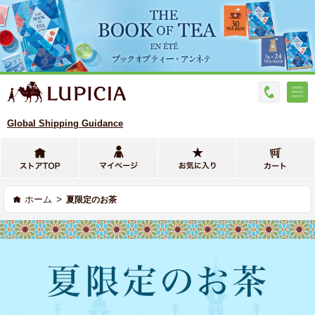
Global Shipping Guidance
>
ホーム
夏限定のお茶