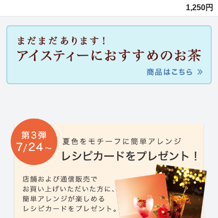
1,250円