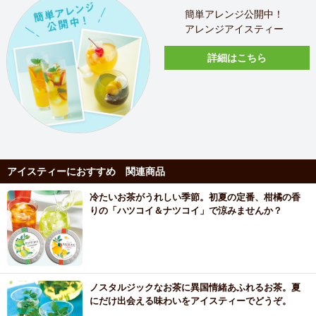
簡単アレンジ公開中！
アレンジアイスティー
詳細はこちら
アイスティーにおすすめ 関連商品
冷たいお茶がうれしい季節。初夏の定番、柑橘の香
りの「ハツコイ＆ナツコイ」で涼みませんか？
ノスタルジックなお茶に異国情緒あふれるお茶。夏
にだけ出会える味わいをアイスティーでどうぞ。