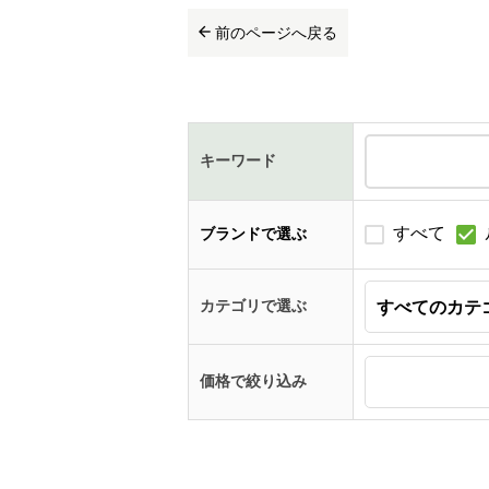
前のページへ戻る
キーワード
すべて
ブランドで選ぶ
カテゴリで選ぶ
価格で絞り込み