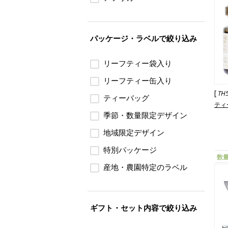
パッケージ・ラベルで絞り込み
リーフティー袋入り
リーフティー缶入り
[
TH
ティーバッグ
ティ
季節・数量限定デザイン
地域限定デザイン
特別パッケージ
数
産地・農園特定のラベル
ギフト・セット内容で絞り込み