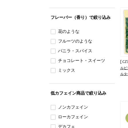
フレーバー（香り）で絞り込み
花のような
フルーツのような
バニラ・スパイス
チョコレート・スイーツ
[
CZ
ルピ
ミックス
ルタ
低カフェイン商品で絞り込み
ノンカフェイン
ローカフェイン
デカフェ