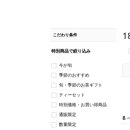
1
こだわり条件
特別商品で絞り込み
今が旬
季節のおすすめ
旬・季節のお茶ギフト
ティーセット
特別価格・お買い得商品
通販限定
8
数量限定