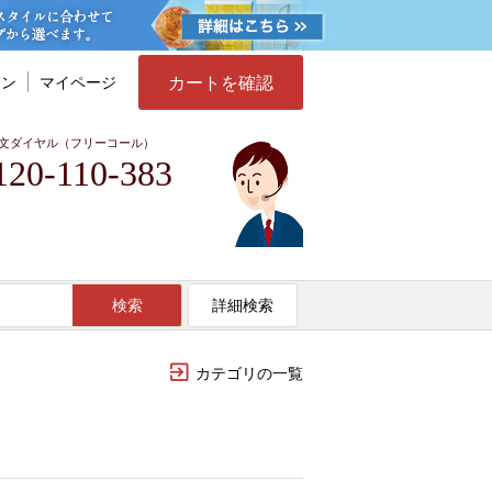
カートを確認
イン
マイページ
文ダイヤル（フリーコール）
120-110-383
検索
詳細検索
カテゴリの一覧