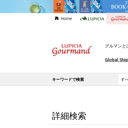
Home
グルマンと
Global Shi
キーワードで検索
詳細検索