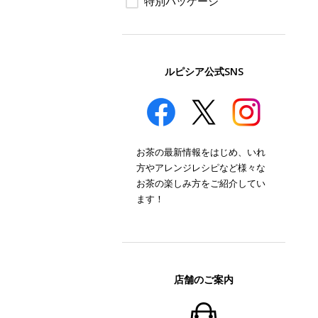
特別パッケージ
ルピシア公式SNS
お茶の最新情報をはじめ、いれ
方やアレンジレシピなど様々な
お茶の楽しみ方をご紹介してい
ます！
店舗のご案内