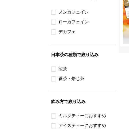
ノンカフェイン
ローカフェイン
デカフェ
日本茶の種類で絞り込み
煎茶
番茶・焙じ茶
飲み方で絞り込み
ミルクティーにおすすめ
アイスティーにおすすめ