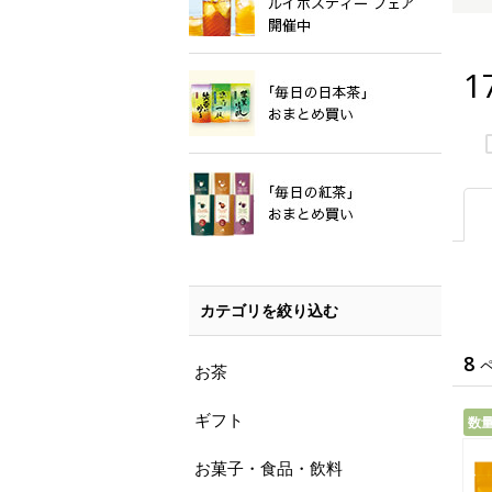
1
カテゴリを絞り込む
8
お茶
ギフト
数
お菓子・食品・飲料