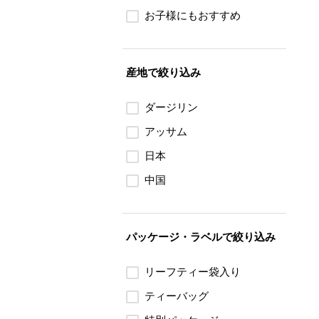
お子様にもおすすめ
産地で絞り込み
ダージリン
アッサム
日本
中国
パッケージ・ラベルで絞り込み
リーフティー袋入り
ティーバッグ