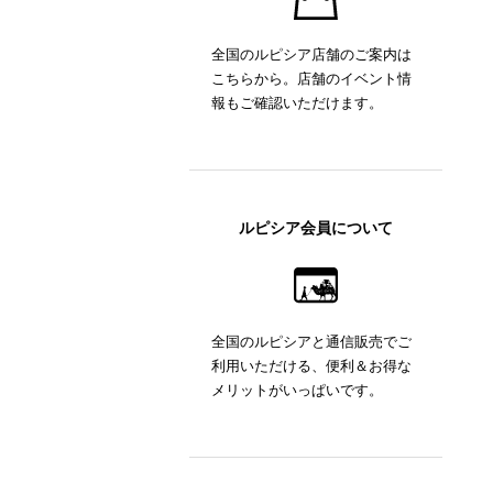
全国のルピシア店舗のご案内は
こちらから。店舗のイベント情
報もご確認いただけます。
ルピシア会員について
全国のルピシアと通信販売でご
利用いただける、便利＆お得な
メリットがいっぱいです。