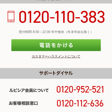
受付時間 8:00～22:00 年中無休（年末年始を除く）
カスタマーハラスメントについて