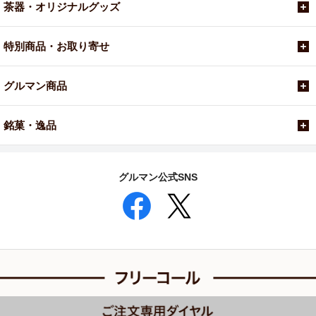
茶器・オリジナルグッズ
特別商品・お取り寄せ
グルマン商品
銘菓・逸品
グルマン公式SNS