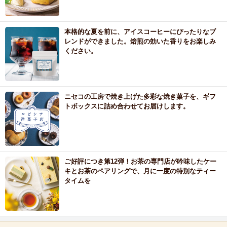
本格的な夏を前に、アイスコーヒーにぴったりなブ
レンドができました。焙煎の効いた香りをお楽しみ
ください。
ニセコの工房で焼き上げた多彩な焼き菓子を、ギフ
トボックスに詰め合わせてお届けします。
ご好評につき第12弾！お茶の専門店が吟味したケー
キとお茶のペアリングで、月に一度の特別なティー
タイムを