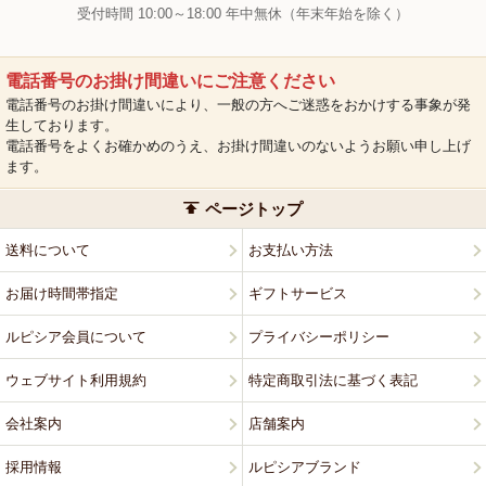
受付時間 10:00～18:00 年中無休（年末年始を除く）
電話番号のお掛け間違いにご注意ください
電話番号のお掛け間違いにより、一般の方へご迷惑をおかけする事象が発
生しております。
電話番号をよくお確かめのうえ、お掛け間違いのないようお願い申し上げ
ます。
ページトップ
送料について
お支払い方法
お届け時間帯指定
ギフトサービス
ルピシア会員について
プライバシーポリシー
ウェブサイト利用規約
特定商取引法に基づく表記
会社案内
店舗案内
採用情報
ルピシアブランド