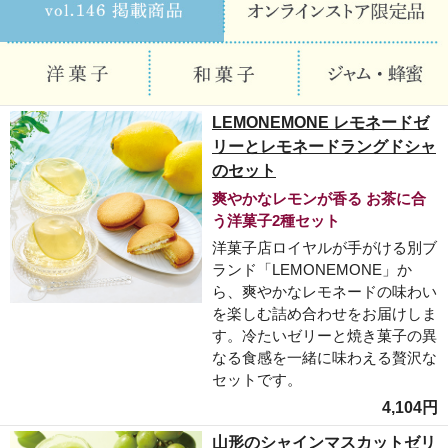
LEMONEMONE レモネードゼ
リーとレモネードラングドシャ
のセット
爽やかなレモンが香る お茶に合
う洋菓子2種セット
洋菓子店ロイヤルが手がける別ブ
ランド「LEMONEMONE」か
ら、爽やかなレモネードの味わい
を楽しむ詰め合わせをお届けしま
す。冷たいゼリーと焼き菓子の異
なる食感を一緒に味わえる贅沢な
セットです。
4,104円
山形のシャインマスカットゼリ