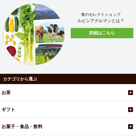
食のセレクトショップ
ルピシアグルマンとは？
詳細はこちら
カテゴリから選ぶ
お茶
ギフト
お菓子・食品・飲料