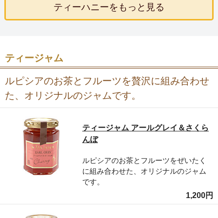
ティーハニーをもっと見る
ティージャム
ルピシアのお茶とフルーツを贅沢に組み合わせ
た、オリジナルのジャムです。
ティージャム アールグレイ＆さくら
んぼ
ルピシアのお茶とフルーツをぜいたく
に組み合わせた、オリジナルのジャム
です。
1,200円