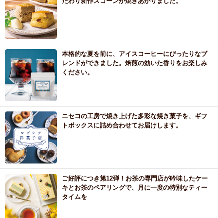
だわり新作スコーンが焼きあがりました。
本格的な夏を前に、アイスコーヒーにぴったりなブ
レンドができました。焙煎の効いた香りをお楽しみ
ください。
ニセコの工房で焼き上げた多彩な焼き菓子を、ギフ
トボックスに詰め合わせてお届けします。
ご好評につき第12弾！お茶の専門店が吟味したケー
キとお茶のペアリングで、月に一度の特別なティー
タイムを