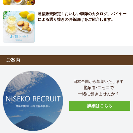
通信販売限定！おいしい季節のカタログ。バイヤー
による選り抜きのお茶請けをご紹介します。
ご案内
日本全国から募集いたします
北海道･ニセコで
一緒に働きませんか？
詳細はこちら