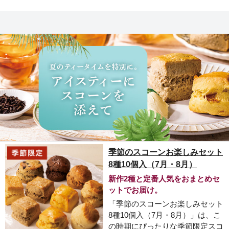
季節のスコーンお楽しみセット
8種10個入（7月・8月）
新作2種と定番人気をおまとめセ
ットでお届け。
「季節のスコーンお楽しみセット
8種10個入（7月・8月）」は、こ
の時期にぴったりな季節限定スコ