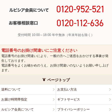
受付時間 10:00～18:00 年中無休（年末年始を除く）
電話番号のお掛け間違いにご注意ください
電話番号のお掛け間違いにより、一般の方へご迷惑をおかけする事象が発
生しております。
電話番号をよくお確かめのうえ、お掛け間違いのないようお願い申し上げ
ます。
ページトップ
送料について
お支払い方法
お届け時間帯指定
ギフトサービス
ルピシア会員について
プライバシーポリシー