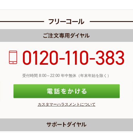
受付時間 8:00～22:00 年中無休（年末年始を除く）
カスタマーハラスメントについて