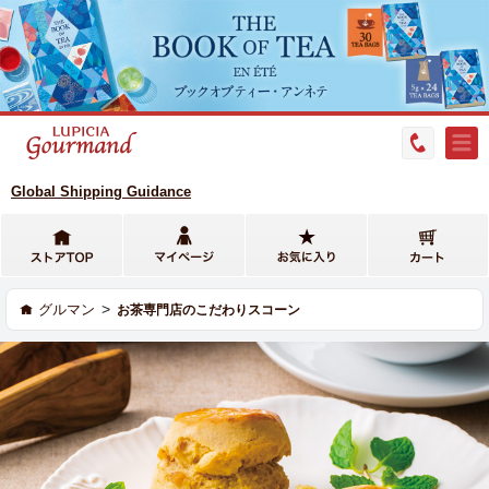
Global Shipping Guidance
>
グルマン
お茶専門店のこだわりスコーン