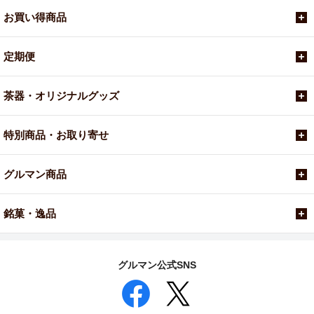
お買い得商品
定期便
茶器・オリジナルグッズ
特別商品・お取り寄せ
グルマン商品
銘菓・逸品
グルマン公式SNS